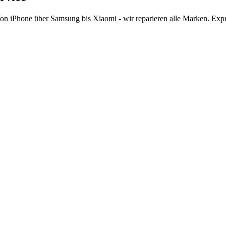
on iPhone über Samsung bis Xiaomi - wir reparieren alle Marken. Exp