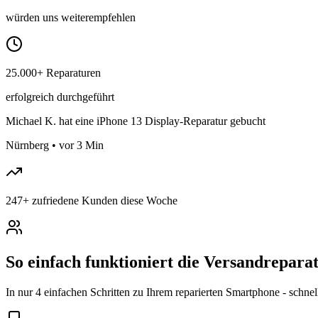
würden uns weiterempfehlen
25.000+ Reparaturen
erfolgreich durchgeführt
Michael K.
hat eine iPhone 13 Display-Reparatur gebucht
Nürnberg
•
vor 3 Min
247
+
zufriedene Kunden diese Woche
So einfach funktioniert die Versandrepar
In nur 4 einfachen Schritten zu Ihrem reparierten Smartphone - schnel