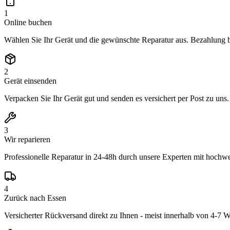
1
Online buchen
Wählen Sie Ihr Gerät und die gewünschte Reparatur aus. Bezahlung 
2
Gerät einsenden
Verpacken Sie Ihr Gerät gut und senden es versichert per Post zu uns
3
Wir reparieren
Professionelle Reparatur in 24-48h durch unsere Experten mit hochwer
4
Zurück nach Essen
Versicherter Rückversand direkt zu Ihnen - meist innerhalb von 4-7 