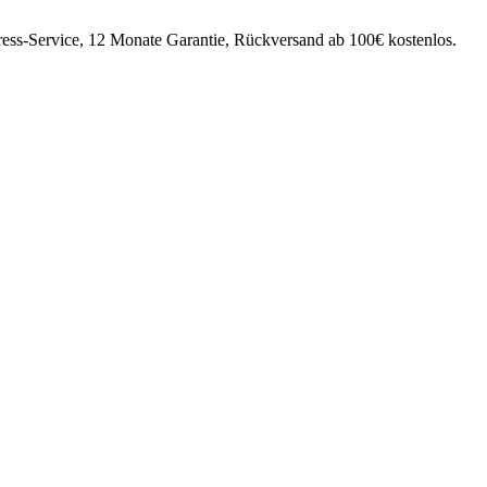
ress-Service, 12 Monate Garantie, Rückversand ab 100€ kostenlos.