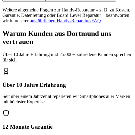
Weitere allgemeine Fragen zur Handy-Reparatur – z. B. zu Kosten,
Garantie, Datenrettung oder Board-Level-Reparatur – beantworten
wir in unserer
ausführlichen Handy-Reparatur-FAQ
.
Warum Kunden aus
Dortmund
uns
vertrauen
Über 10 Jahre Erfahrung und 25.000+ zufriedene Kunden sprechen
für sich
Über 10 Jahre Erfahrung
Seit über einem Jahrzehnt reparieren wir Smartphones aller Marken
mit höchster Expertise.
12 Monate Garantie