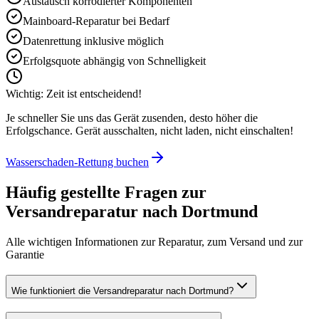
Austausch korrodierter Komponenten
Mainboard-Reparatur bei Bedarf
Datenrettung inklusive möglich
Erfolgsquote abhängig von Schnelligkeit
Wichtig: Zeit ist entscheidend!
Je schneller Sie uns das Gerät zusenden, desto höher die
Erfolgschance. Gerät ausschalten, nicht laden, nicht einschalten!
Wasserschaden-Rettung buchen
Häufig gestellte Fragen zur
Versandreparatur nach
Dortmund
Alle wichtigen Informationen zur Reparatur, zum Versand und zur
Garantie
Wie funktioniert die Versandreparatur nach Dortmund?