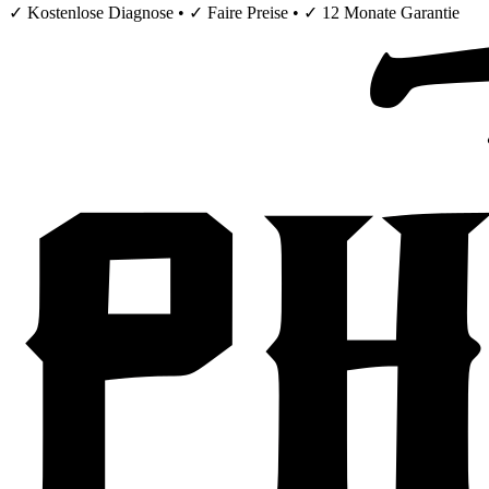
✓ Kostenlose Diagnose • ✓ Faire Preise • ✓ 12 Monate Garantie