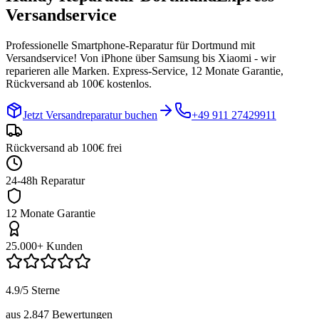
Versandservice
Professionelle Smartphone-Reparatur für
Dortmund
mit
Versandservice! Von iPhone über Samsung bis Xiaomi - wir
reparieren alle Marken. Express-Service, 12 Monate Garantie,
Rückversand ab 100€ kostenlos.
Jetzt Versandreparatur buchen
+49 911 27429911
Rückversand ab 100€ frei
24-48h Reparatur
12 Monate Garantie
25.000+ Kunden
4.9/5 Sterne
aus 2.847 Bewertungen