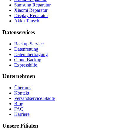
Samsung Reparatur
Xiaomi Reparatur
Display Reparatur
Akku Tausch
Datenservices
Backup Service
Datenrettung
Datenübertragung
Cloud Backup
Expresshilfe
Unternehmen
Über uns
Kontakt
Versandservice Städte
Blog
FAQ
Karriere
Unsere Filialen