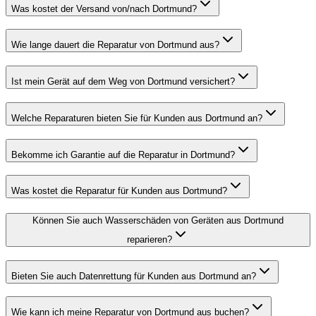
Was kostet der Versand von/nach Dortmund?
Wie lange dauert die Reparatur von Dortmund aus?
Ist mein Gerät auf dem Weg von Dortmund versichert?
Welche Reparaturen bieten Sie für Kunden aus Dortmund an?
Bekomme ich Garantie auf die Reparatur in Dortmund?
Was kostet die Reparatur für Kunden aus Dortmund?
Können Sie auch Wasserschäden von Geräten aus Dortmund
reparieren?
Bieten Sie auch Datenrettung für Kunden aus Dortmund an?
Wie kann ich meine Reparatur von Dortmund aus buchen?