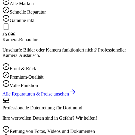
Alle Marken
Schnelle Reparatur
Garantie inkl.
ab 69€
Kamera-Reparatur
Unscharfe Bilder oder Kamera funktioniert nicht? Professioneller
Kamera-Austausch.
Front & Rück
Premium-Qualität
Volle Funktion
Alle Reparaturen & Preise ansehen
Professionelle Datenrettung für
Dortmund
Ihre wertvollen Daten sind in Gefahr? Wir helfen!
Rettung von Fotos, Videos und Dokumenten