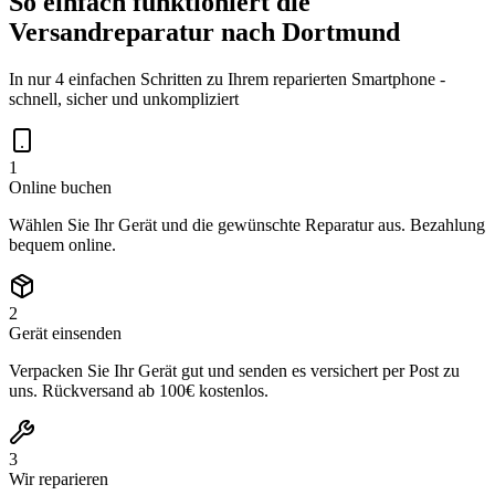
So einfach funktioniert die
Versandreparatur nach
Dortmund
In nur 4 einfachen Schritten zu Ihrem reparierten Smartphone -
schnell, sicher und unkompliziert
1
Online buchen
Wählen Sie Ihr Gerät und die gewünschte Reparatur aus. Bezahlung
bequem online.
2
Gerät einsenden
Verpacken Sie Ihr Gerät gut und senden es versichert per Post zu
uns. Rückversand ab 100€ kostenlos.
3
Wir reparieren