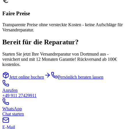
Faire Preise
Transparente Preise ohne versteckte Kosten - keine Aufschläge für
Versandreparatur.
Bereit für die Reparatur?
Starten Sie jetzt Ihre Versandreparatur von
Dortmund
aus -
versichert und mit 12 Monaten Garantie! Rückversand ab 100€
kostenlos.
Jetzt online buchen
Persönlich beraten lassen
Anrufen
+49 911 27429911
WhatsApp
Chat starten
E-Mail