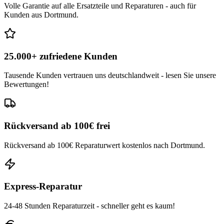
Volle Garantie auf alle Ersatzteile und Reparaturen - auch für
Kunden aus Dortmund.
25.000+ zufriedene Kunden
Tausende Kunden vertrauen uns deutschlandweit - lesen Sie unsere
Bewertungen!
Rückversand ab 100€ frei
Rückversand ab 100€ Reparaturwert kostenlos nach Dortmund.
Express-Reparatur
24-48 Stunden Reparaturzeit - schneller geht es kaum!