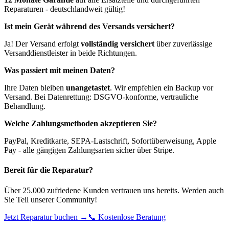
Reparaturen - deutschlandweit gültig!
Ist mein Gerät während des Versands versichert?
Ja! Der Versand erfolgt
vollständig versichert
über zuverlässige
Versanddienstleister in beide Richtungen.
Was passiert mit meinen Daten?
Ihre Daten bleiben
unangetastet
. Wir empfehlen ein Backup vor
Versand. Bei Datenrettung: DSGVO-konforme, vertrauliche
Behandlung.
Welche Zahlungsmethoden akzeptieren Sie?
PayPal, Kreditkarte, SEPA-Lastschrift, Sofortüberweisung, Apple
Pay - alle gängigen Zahlungsarten sicher über Stripe.
Bereit für die Reparatur?
Über 25.000 zufriedene Kunden vertrauen uns bereits. Werden auch
Sie Teil unserer Community!
Jetzt Reparatur buchen →
📞 Kostenlose Beratung