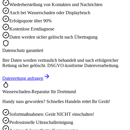
Wiederherstellung von Kontakten und Nachrichten
Auch bei Wasserschaden oder Displaybruch
Erfolgsquote über 90%
Kostenlose Erstdiagnose
Daten werden sicher gelöscht nach Übertragung
Datenschutz garantiert
Ihre Daten werden vertraulich behandelt und nach erfolgreicher
Rettung sicher gelöscht. DSGVO-konforme Datenverarbeitung.
Datenrettung anfragen
Wasserschaden-Reparatur für
Dortmund
Handy nass geworden? Schnelles Handeln rettet Ihr Gerät!
Sofortmaßnahmen: Gerät NICHT einschalten!
Professionelle Ultraschallreinigung