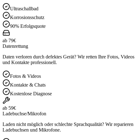
Ultraschallbad
Korrosionsschutz
90% Erfolgsquote
ab 79€
Datenrettung
Daten verloren durch defektes Gerät? Wir retten Ihre Fotos, Videos
und Kontakte professionell.
Fotos & Videos
Kontakte & Chats
Kostenlose Diagnose
ab 59€
Ladebuchse/Mikrofon
Laden nicht möglich oder schlechte Sprachqualität? Wir reparieren
Ladebuchsen und Mikrofone.