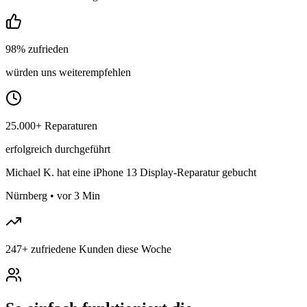
98% zufrieden
würden uns weiterempfehlen
25.000+ Reparaturen
erfolgreich durchgeführt
Michael K.
hat eine iPhone 13 Display-Reparatur gebucht
Nürnberg
•
vor 3 Min
247
+
zufriedene Kunden diese Woche