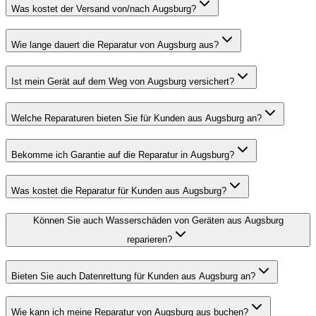
Was kostet der Versand von/nach Augsburg?
Wie lange dauert die Reparatur von Augsburg aus?
Ist mein Gerät auf dem Weg von Augsburg versichert?
Welche Reparaturen bieten Sie für Kunden aus Augsburg an?
Bekomme ich Garantie auf die Reparatur in Augsburg?
Was kostet die Reparatur für Kunden aus Augsburg?
Können Sie auch Wasserschäden von Geräten aus Augsburg
reparieren?
Bieten Sie auch Datenrettung für Kunden aus Augsburg an?
Wie kann ich meine Reparatur von Augsburg aus buchen?