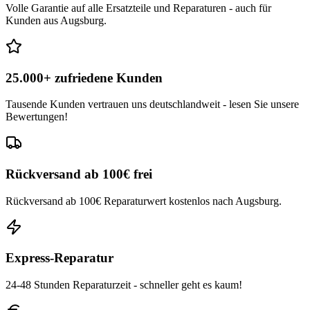
Volle Garantie auf alle Ersatzteile und Reparaturen - auch für
Kunden aus Augsburg.
25.000+ zufriedene Kunden
Tausende Kunden vertrauen uns deutschlandweit - lesen Sie unsere
Bewertungen!
Rückversand ab 100€ frei
Rückversand ab 100€ Reparaturwert kostenlos nach Augsburg.
Express-Reparatur
24-48 Stunden Reparaturzeit - schneller geht es kaum!