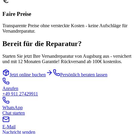
Faire Preise
Transparente Preise ohne versteckte Kosten - keine Aufschläge für
Versandreparatur.
Bereit für die Reparatur?
Starten Sie jetzt Ihre Versandreparatur von
Augsburg
aus - versichert
und mit 12 Monaten Garantie! Rückversand ab 100€ kostenlos.
Jetzt online buchen
Persönlich beraten lassen
Anrufen
+49 911 27429911
WhatsApp
Chat starten
E-Mail
Nachricht senden