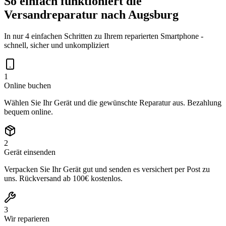
So einfach funktioniert die
Versandreparatur nach
Augsburg
In nur 4 einfachen Schritten zu Ihrem reparierten Smartphone -
schnell, sicher und unkompliziert
1
Online buchen
Wählen Sie Ihr Gerät und die gewünschte Reparatur aus. Bezahlung
bequem online.
2
Gerät einsenden
Verpacken Sie Ihr Gerät gut und senden es versichert per Post zu
uns. Rückversand ab 100€ kostenlos.
3
Wir reparieren