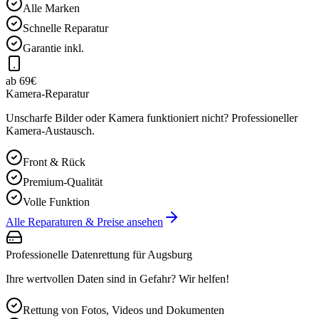
Alle Marken
Schnelle Reparatur
Garantie inkl.
ab 69€
Kamera-Reparatur
Unscharfe Bilder oder Kamera funktioniert nicht? Professioneller
Kamera-Austausch.
Front & Rück
Premium-Qualität
Volle Funktion
Alle Reparaturen & Preise ansehen
Professionelle Datenrettung für
Augsburg
Ihre wertvollen Daten sind in Gefahr? Wir helfen!
Rettung von Fotos, Videos und Dokumenten