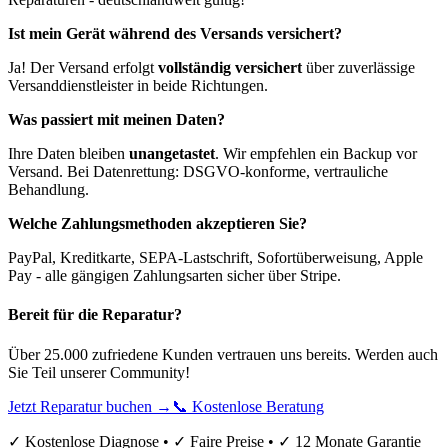
Ist mein Gerät während des Versands versichert?
Ja! Der Versand erfolgt
vollständig versichert
über zuverlässige
Versanddienstleister in beide Richtungen.
Was passiert mit meinen Daten?
Ihre Daten bleiben
unangetastet
. Wir empfehlen ein Backup vor
Versand. Bei Datenrettung: DSGVO-konforme, vertrauliche
Behandlung.
Welche Zahlungsmethoden akzeptieren Sie?
PayPal, Kreditkarte, SEPA-Lastschrift, Sofortüberweisung, Apple
Pay - alle gängigen Zahlungsarten sicher über Stripe.
Bereit für die Reparatur?
Über 25.000 zufriedene Kunden vertrauen uns bereits. Werden auch
Sie Teil unserer Community!
Jetzt Reparatur buchen →
📞 Kostenlose Beratung
✓ Kostenlose Diagnose • ✓ Faire Preise • ✓ 12 Monate Garantie