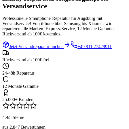
Versandservice
Professionelle Smartphone-Reparatur für
Augsburg
mit
Versandservice! Von iPhone über Samsung bis Xiaomi - wir
reparieren alle Marken. Express-Service, 12 Monate Garantie,
Rückversand ab 100€ kostenlos.
Jetzt Versandreparatur buchen
+49 911 27429911
Rückversand ab 100€ frei
24-48h Reparatur
12 Monate Garantie
25.000+ Kunden
4.9/5 Sterne
aus 2.847 Bewertungen