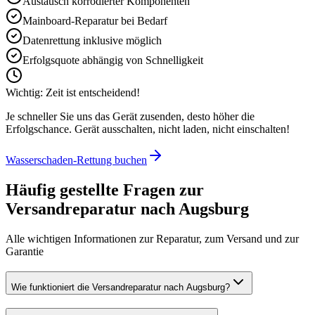
Austausch korrodierter Komponenten
Mainboard-Reparatur bei Bedarf
Datenrettung inklusive möglich
Erfolgsquote abhängig von Schnelligkeit
Wichtig: Zeit ist entscheidend!
Je schneller Sie uns das Gerät zusenden, desto höher die
Erfolgschance. Gerät ausschalten, nicht laden, nicht einschalten!
Wasserschaden-Rettung buchen
Häufig gestellte Fragen zur
Versandreparatur nach
Augsburg
Alle wichtigen Informationen zur Reparatur, zum Versand und zur
Garantie
Wie funktioniert die Versandreparatur nach Augsburg?