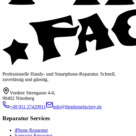
Professionelle Handy- und Smartphone-Reparatur. Schnell,
zuverlässig und günstig.
Vordere Sterngasse 4-6
,
90402 Nürnberg
+49 911 27429911
info@thephonefactory.de
Reparatur Services
iPhone Reparatur
Samsung Reparatur