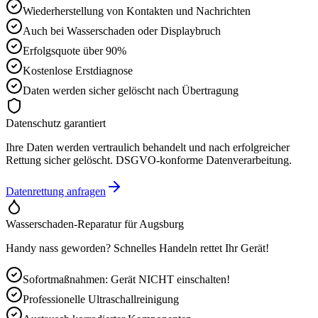
Wiederherstellung von Kontakten und Nachrichten
Auch bei Wasserschaden oder Displaybruch
Erfolgsquote über 90%
Kostenlose Erstdiagnose
Daten werden sicher gelöscht nach Übertragung
Datenschutz garantiert
Ihre Daten werden vertraulich behandelt und nach erfolgreicher
Rettung sicher gelöscht. DSGVO-konforme Datenverarbeitung.
Datenrettung anfragen
Wasserschaden-Reparatur für
Augsburg
Handy nass geworden? Schnelles Handeln rettet Ihr Gerät!
Sofortmaßnahmen: Gerät NICHT einschalten!
Professionelle Ultraschallreinigung