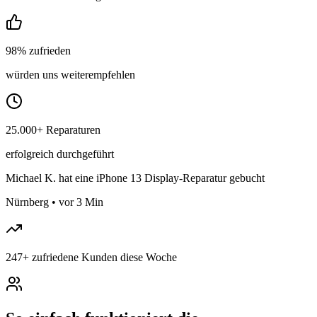
98% zufrieden
würden uns weiterempfehlen
25.000+ Reparaturen
erfolgreich durchgeführt
Michael K.
hat eine iPhone 13 Display-Reparatur gebucht
Nürnberg
•
vor 3 Min
247
+
zufriedene Kunden diese Woche