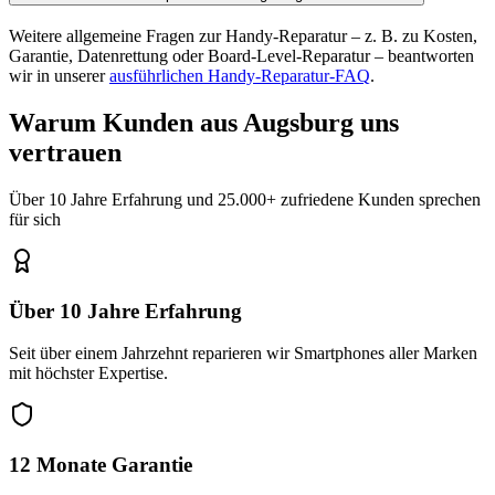
Weitere allgemeine Fragen zur Handy-Reparatur – z. B. zu Kosten,
Garantie, Datenrettung oder Board-Level-Reparatur – beantworten
wir in unserer
ausführlichen Handy-Reparatur-FAQ
.
Warum Kunden aus
Augsburg
uns
vertrauen
Über 10 Jahre Erfahrung und 25.000+ zufriedene Kunden sprechen
für sich
Über 10 Jahre Erfahrung
Seit über einem Jahrzehnt reparieren wir Smartphones aller Marken
mit höchster Expertise.
12 Monate Garantie