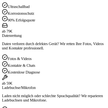
Ultraschallbad
Korrosionsschutz
90% Erfolgsquote
ab 79€
Datenrettung
Daten verloren durch defektes Gerät? Wir retten Ihre Fotos, Videos
und Kontakte professionell.
Fotos & Videos
Kontakte & Chats
Kostenlose Diagnose
ab 59€
Ladebuchse/Mikrofon
Laden nicht möglich oder schlechte Sprachqualität? Wir reparieren
Ladebuchsen und Mikrofone.