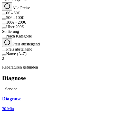
Alle Preise
0€ - 50€
50€ - 100€
100€ - 200€
Über 200€
Sortierung
Nach Kategorie
Preis aufsteigend
Preis absteigend
Name (A-Z)
2
Reparaturen gefunden
Diagnose
1
Service
Diagnose
30 Min