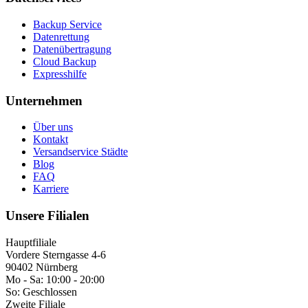
Backup Service
Datenrettung
Datenübertragung
Cloud Backup
Expresshilfe
Unternehmen
Über uns
Kontakt
Versandservice Städte
Blog
FAQ
Karriere
Unsere Filialen
Hauptfiliale
Vordere Sterngasse 4-6
90402 Nürnberg
Mo - Sa:
10:00 - 20:00
So:
Geschlossen
Zweite Filiale