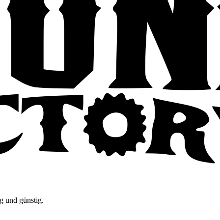
g und günstig.