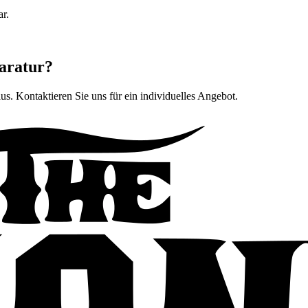
ar.
aratur?
lus
. Kontaktieren Sie uns für ein individuelles Angebot.