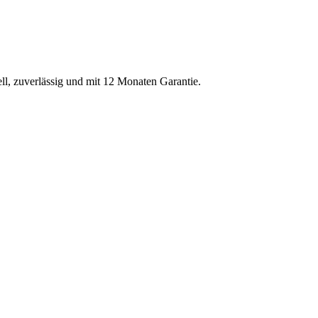
ell, zuverlässig und mit 12 Monaten Garantie.