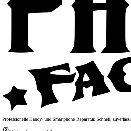
Professionelle Handy- und Smartphone-Reparatur. Schnell, zuverlässi