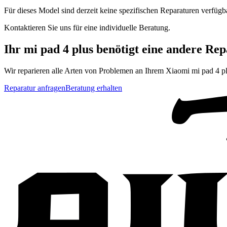
Für dieses Model sind derzeit keine spezifischen Reparaturen verfügb
Kontaktieren Sie uns für eine individuelle Beratung.
Ihr
mi pad 4 plus
benötigt eine andere Rep
Wir reparieren alle Arten von Problemen an Ihrem
Xiaomi
mi pad 4 p
Reparatur anfragen
Beratung erhalten