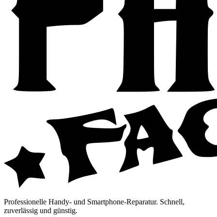
Professionelle Handy- und Smartphone-Reparatur. Schnell,
zuverlässig und günstig.