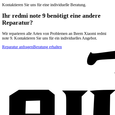
Kontaktieren Sie uns für eine individuelle Beratung.
Ihr
redmi note 9
benötigt eine andere
Reparatur?
Wir reparieren alle Arten von Problemen an Ihrem
Xiaomi
redmi
note 9
. Kontaktieren Sie uns für ein individuelles Angebot.
Reparatur anfragen
Beratung erhalten