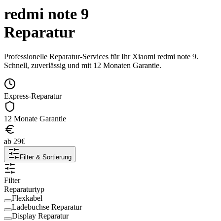
redmi note 9
Reparatur
Professionelle Reparatur-Services für Ihr
Xiaomi
redmi note 9
.
Schnell, zuverlässig und mit 12 Monaten Garantie.
Express-Reparatur
12 Monate Garantie
ab
29
€
Filter & Sortierung
Filter
Reparaturtyp
Flexkabel
Ladebuchse Reparatur
Display Reparatur