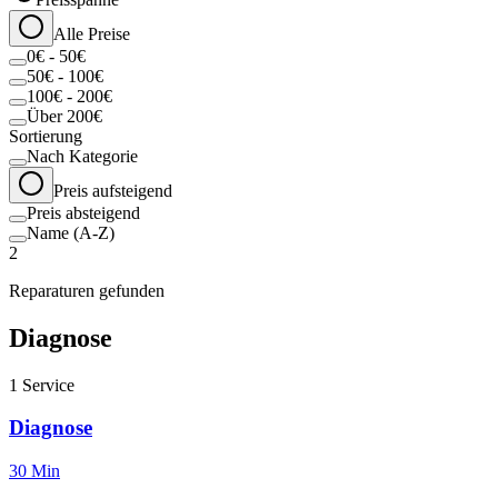
Alle Preise
0€ - 50€
50€ - 100€
100€ - 200€
Über 200€
Sortierung
Nach Kategorie
Preis aufsteigend
Preis absteigend
Name (A-Z)
2
Reparaturen gefunden
Diagnose
1
Service
Diagnose
30 Min