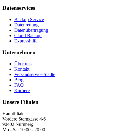
Datenservices
Backup Service
Datenrettung
Datenübertragung
Cloud Backup
Expresshilfe
Unternehmen
Über uns
Kontakt
Versandservice Städte
Blog
FAQ
Karriere
Unsere Filialen
Hauptfiliale
Vordere Sterngasse 4-6
90402 Nürnberg
Mo - Sa:
10:00 - 20:00