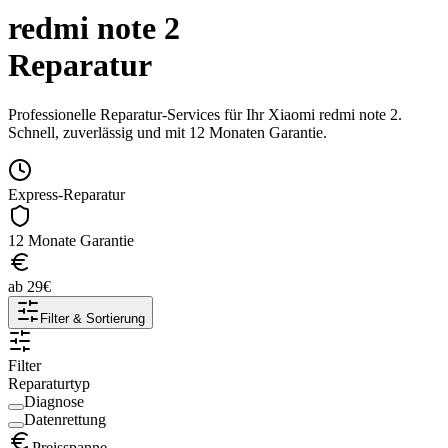
redmi note 2
Reparatur
Professionelle Reparatur-Services für Ihr
Xiaomi
redmi note 2
.
Schnell, zuverlässig und mit 12 Monaten Garantie.
Express-Reparatur
12 Monate Garantie
ab
29
€
Filter & Sortierung
Filter
Reparaturtyp
Diagnose
Datenrettung
Preisspanne