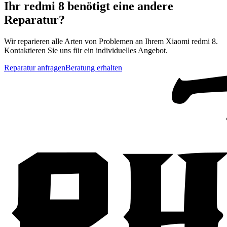
Ihr
redmi 8
benötigt eine andere
Reparatur?
Wir reparieren alle Arten von Problemen an Ihrem
Xiaomi
redmi 8
.
Kontaktieren Sie uns für ein individuelles Angebot.
Reparatur anfragen
Beratung erhalten