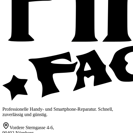
Professionelle Handy- und Smartphone-Reparatur. Schnell,
zuverlässig und günstig.
Vordere Sterngasse 4-6
,
90402 Nürnberg