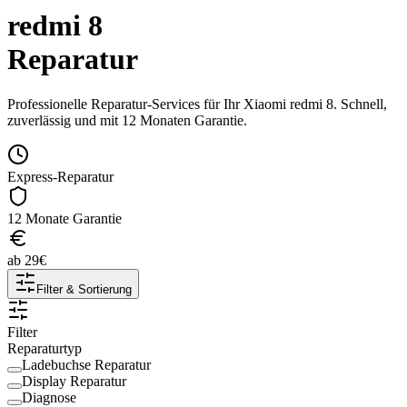
redmi 8
Reparatur
Professionelle Reparatur-Services für Ihr
Xiaomi
redmi 8
. Schnell,
zuverlässig und mit 12 Monaten Garantie.
Express-Reparatur
12 Monate Garantie
ab
29
€
Filter & Sortierung
Filter
Reparaturtyp
Ladebuchse Reparatur
Display Reparatur
Diagnose