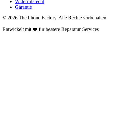
Widerrufsrecht
Garantie
©
2026
The Phone Factory
. Alle Rechte vorbehalten.
Entwickelt mit ❤️ für bessere Reparatur-Services