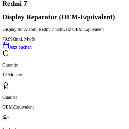
Redmi 7
Display Reparatur (OEM-Equivalent)
Display für Xiaomi Redmi 7 Schwarz OEM-Equivalent
79.99€
inkl. MwSt.
Jetzt buchen
Garantie
12 Monate
Qualität
OEM-Equivalent