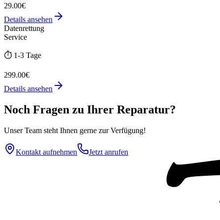
29.00€
Details ansehen
Datenrettung
Service
⏱️
1-3 Tage
299.00€
Details ansehen
Noch Fragen zu Ihrer Reparatur?
Unser Team steht Ihnen gerne zur Verfügung!
Kontakt aufnehmen
Jetzt anrufen