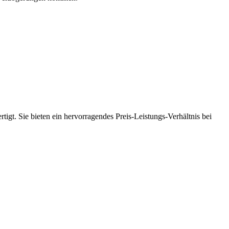
tigt. Sie bieten ein hervorragendes Preis-Leistungs-Verhältnis bei