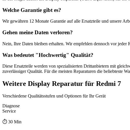
Welche Garantie gibt es?
Wir gewähren
12 Monate
Garantie auf alle Ersatzteile und unsere Arbe
Gehen meine Daten verloren?
Nein, Ihre Daten bleiben erhalten. Wir empfehlen dennoch vor jeder 
Was bedeutet "
Hochwertig
" Qualität?
Diese Ersatzteile werden von spezialisierten Drittanbietern mit gleic
zuverlässiger Qualität. Für die meisten Reparaturen die beliebteste Wa
Weitere
Display Reparatur
für
Redmi 7
Verschiedene Qualitätsstufen und Optionen für Ihr Gerät
Diagnose
Service
⏱️
30 Min