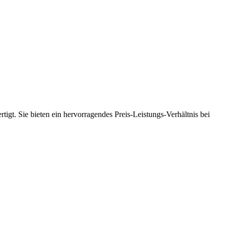
tigt. Sie bieten ein hervorragendes Preis-Leistungs-Verhältnis bei