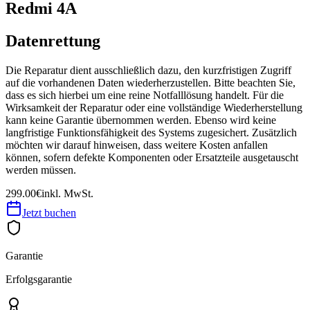
Redmi 4A
Datenrettung
Die Reparatur dient ausschließlich dazu, den kurzfristigen Zugriff
auf die vorhandenen Daten wiederherzustellen. Bitte beachten Sie,
dass es sich hierbei um eine reine Notfalllösung handelt. Für die
Wirksamkeit der Reparatur oder eine vollständige Wiederherstellung
kann keine Garantie übernommen werden. Ebenso wird keine
langfristige Funktionsfähigkeit des Systems zugesichert. Zusätzlich
möchten wir darauf hinweisen, dass weitere Kosten anfallen
können, sofern defekte Komponenten oder Ersatzteile ausgetauscht
werden müssen.
299.00€
inkl. MwSt.
Jetzt buchen
Garantie
Erfolgsgarantie