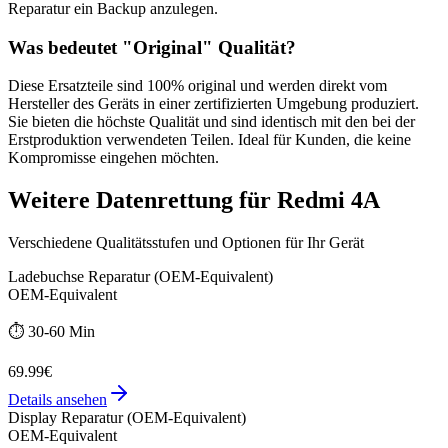
Reparatur ein Backup anzulegen.
Was bedeutet "
Original
" Qualität?
Diese Ersatzteile sind 100% original und werden direkt vom
Hersteller des Geräts in einer zertifizierten Umgebung produziert.
Sie bieten die höchste Qualität und sind identisch mit den bei der
Erstproduktion verwendeten Teilen. Ideal für Kunden, die keine
Kompromisse eingehen möchten.
Weitere
Datenrettung
für
Redmi 4A
Verschiedene Qualitätsstufen und Optionen für Ihr Gerät
Ladebuchse Reparatur (OEM-Equivalent)
OEM-Equivalent
⏱️
30-60 Min
69.99€
Details ansehen
Display Reparatur (OEM-Equivalent)
OEM-Equivalent