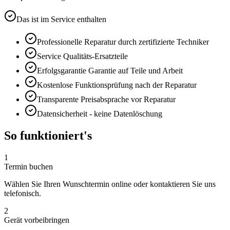
Das ist im Service enthalten
Professionelle Reparatur durch zertifizierte Techniker
Service
Qualitäts-Ersatzteile
Erfolgsgarantie
Garantie auf Teile und Arbeit
Kostenlose Funktionsprüfung nach der Reparatur
Transparente Preisabsprache vor Reparatur
Datensicherheit - keine Datenlöschung
So funktioniert's
1
Termin buchen
Wählen Sie Ihren Wunschtermin online oder kontaktieren Sie uns
telefonisch.
2
Gerät vorbeibringen