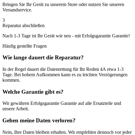
Bringen Sie Ihr Gerät zu unserem Store oder nutzen Sie unseren
Versandservice.
3
Reparatur abschließen
Nach
1-3 Tage
ist Ihr Gerät wie neu - mit
Erfolgsgarantie
Garantie!
Häufig gestellte Fragen
Wie lange dauert die Reparatur?
In der Regel dauert die
Datenrettung
für Ihr
Redmi 4A
etwa
1-3
Tage
. Bei hohem Aufkommen kann es zu leichten Verzögerungen
kommen.
Welche Garantie gibt es?
Wir gewähren
Erfolgsgarantie
Garantie auf alle Ersatzteile und
unsere Arbeit.
Gehen meine Daten verloren?
Nein, Ihre Daten bleiben erhalten. Wir empfehlen dennoch vor jeder