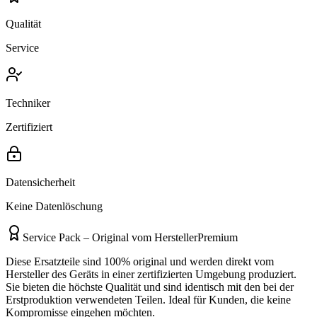
Qualität
Service
Techniker
Zertifiziert
Datensicherheit
Keine Datenlöschung
Service Pack – Original vom Hersteller
Premium
Diese Ersatzteile sind 100% original und werden direkt vom
Hersteller des Geräts in einer zertifizierten Umgebung produziert.
Sie bieten die höchste Qualität und sind identisch mit den bei der
Erstproduktion verwendeten Teilen. Ideal für Kunden, die keine
Kompromisse eingehen möchten.