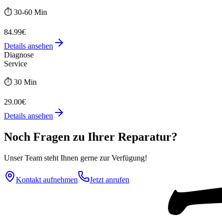
⏱️
30-60 Min
84.99€
Details ansehen
Diagnose
Service
⏱️
30 Min
29.00€
Details ansehen
Noch Fragen zu Ihrer Reparatur?
Unser Team steht Ihnen gerne zur Verfügung!
Kontakt aufnehmen
Jetzt anrufen