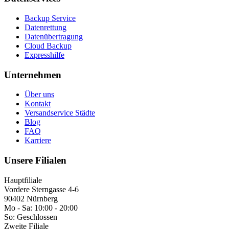
Backup Service
Datenrettung
Datenübertragung
Cloud Backup
Expresshilfe
Unternehmen
Über uns
Kontakt
Versandservice Städte
Blog
FAQ
Karriere
Unsere Filialen
Hauptfiliale
Vordere Sterngasse 4-6
90402 Nürnberg
Mo - Sa:
10:00 - 20:00
So:
Geschlossen
Zweite Filiale