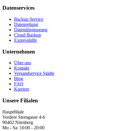
Datenservices
Backup Service
Datenrettung
Datenübertragung
Cloud Backup
Expresshilfe
Unternehmen
Über uns
Kontakt
Versandservice Städte
Blog
FAQ
Karriere
Unsere Filialen
Hauptfiliale
Vordere Sterngasse 4-6
90402 Nürnberg
Mo - Sa:
10:00 - 20:00