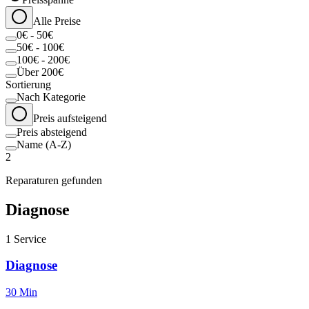
Alle Preise
0€ - 50€
50€ - 100€
100€ - 200€
Über 200€
Sortierung
Nach Kategorie
Preis aufsteigend
Preis absteigend
Name (A-Z)
2
Reparaturen gefunden
Diagnose
1
Service
Diagnose
30 Min