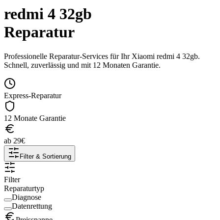
redmi 4 32gb
Reparatur
Professionelle Reparatur-Services für Ihr
Xiaomi
redmi 4 32gb
.
Schnell, zuverlässig und mit 12 Monaten Garantie.
Express-Reparatur
12 Monate Garantie
ab
29
€
Filter & Sortierung
Filter
Reparaturtyp
Diagnose
Datenrettung
Preisspanne