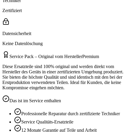
Techniker
Zertifiziert
Datensicherheit
Keine Datenlöschung
Service Pack – Original vom Hersteller
Premium
Diese Ersatzteile sind 100% original und werden direkt vom
Hersteller des Geräts in einer zertifizierten Umgebung produziert.
Sie bieten die höchste Qualität und sind identisch mit den bei der
Erstproduktion verwendeten Teilen. Ideal für Kunden, die keine
Kompromisse eingehen möchten.
Das ist im Service enthalten
Professionelle Reparatur durch zertifizierte Techniker
Service
Qualitäts-Ersatzteile
12 Monate
Garantie auf Teile und Arbeit