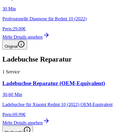
30 Min
Professionelle Diagnose für Redmi 10 (2022)
Preis:
29.00€
Mehr Details ansehen
Original
Ladebuchse Reparatur
1
Service
Ladebuchse Reparatur (OEM-Equivalent)
30-60 Min
Ladebuchse für Xiaomi Redmi 10 (2022) OEM-Equivalent
Preis:
69.99€
Mehr Details ansehen