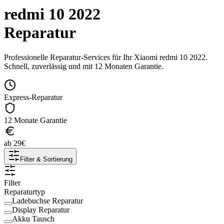
redmi 10 2022
Reparatur
Professionelle Reparatur-Services für Ihr
Xiaomi
redmi 10 2022
.
Schnell, zuverlässig und mit 12 Monaten Garantie.
Express-Reparatur
12 Monate Garantie
ab
29
€
Filter & Sortierung
Filter
Reparaturtyp
Ladebuchse Reparatur
Display Reparatur
Akku Tausch