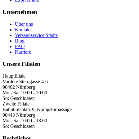
Unternehmen
Über uns
Kontakt
Versandservice Städte
Blog
FAQ
Karriere
Unsere Filialen
Hauptfiliale
Vordere Sterngasse 4-6
90402 Nürnberg
Mo - Sa:
10:00 - 20:00
So:
Geschlossen
Zweite Filiale
Bahnhofsplatz 9, Königstorpassage
90443 Nürnberg
Mo - Sa:
10:00 - 18:00
So:
Geschlossen
Rechtliches