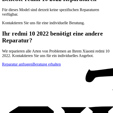
Für dieses Model sind derzeit keine spezifischen Reparaturen
verfügbar.
Kontaktieren Sie uns für eine individuelle Beratung.
Ihr
redmi 10 2022
benötigt eine andere
Reparatur?
Wir reparieren alle Arten von Problemen an Ihrem
Xiaomi
redmi 10
2022
. Kontaktieren Sie uns für ein individuelles Angebot.
Reparatur anfragen
Beratung erhalten