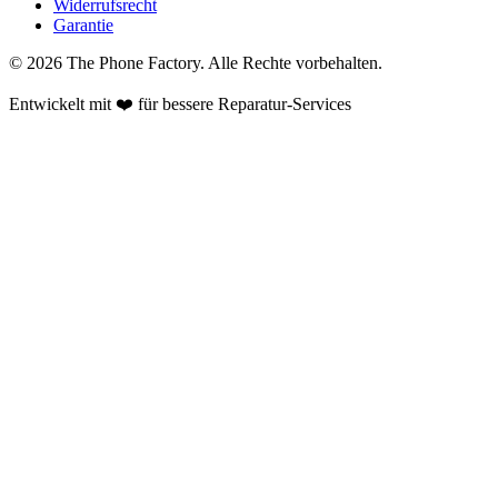
Widerrufsrecht
Garantie
©
2026
The Phone Factory
. Alle Rechte vorbehalten.
Entwickelt mit ❤️ für bessere Reparatur-Services