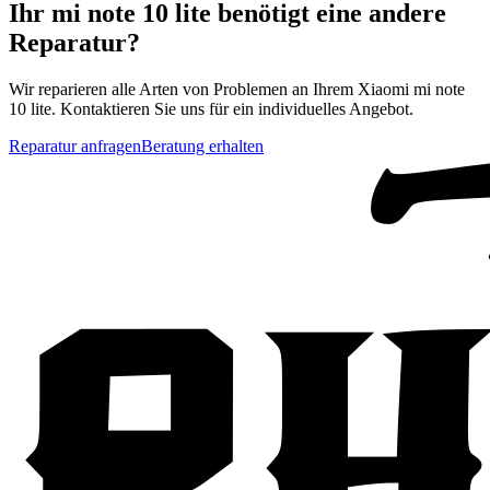
Ihr
mi note 10 lite
benötigt eine andere
Reparatur?
Wir reparieren alle Arten von Problemen an Ihrem
Xiaomi
mi note
10 lite
. Kontaktieren Sie uns für ein individuelles Angebot.
Reparatur anfragen
Beratung erhalten