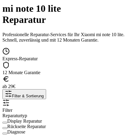
mi note 10 lite
Reparatur
Professionelle Reparatur-Services für Ihr
Xiaomi
mi note 10 lite
.
Schnell, zuverlässig und mit 12 Monaten Garantie.
Express-Reparatur
12 Monate Garantie
ab
29
€
Filter & Sortierung
Filter
Reparaturtyp
Display Reparatur
Rückseite Reparatur
Diagnose