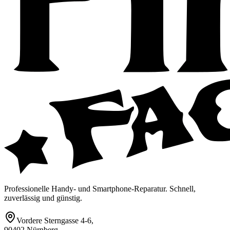
Professionelle Handy- und Smartphone-Reparatur. Schnell,
zuverlässig und günstig.
Vordere Sterngasse 4-6
,
90402 Nürnberg