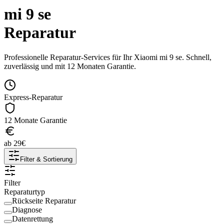
mi 9 se
Reparatur
Professionelle Reparatur-Services für Ihr
Xiaomi
mi 9 se
. Schnell,
zuverlässig und mit 12 Monaten Garantie.
Express-Reparatur
12 Monate Garantie
ab
29
€
Filter & Sortierung
Filter
Reparaturtyp
Rückseite Reparatur
Diagnose
Datenrettung