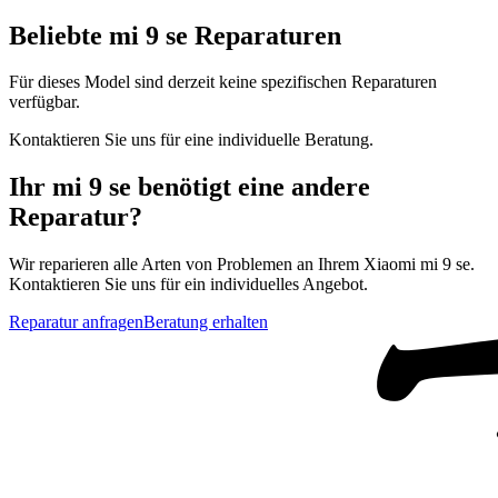
Beliebte
mi 9 se
Reparaturen
Für dieses Model sind derzeit keine spezifischen Reparaturen
verfügbar.
Kontaktieren Sie uns für eine individuelle Beratung.
Ihr
mi 9 se
benötigt eine andere
Reparatur?
Wir reparieren alle Arten von Problemen an Ihrem
Xiaomi
mi 9 se
.
Kontaktieren Sie uns für ein individuelles Angebot.
Reparatur anfragen
Beratung erhalten