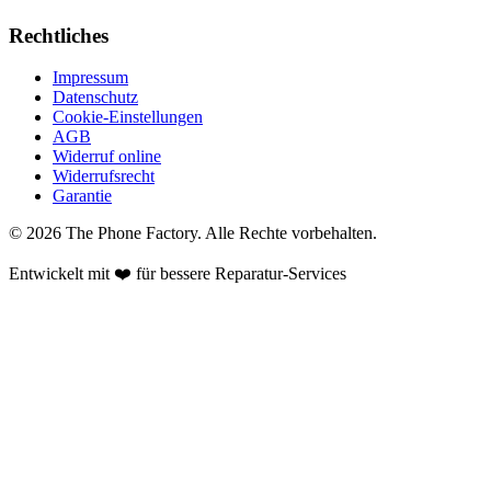
Rechtliches
Impressum
Datenschutz
Cookie-Einstellungen
AGB
Widerruf online
Widerrufsrecht
Garantie
©
2026
The Phone Factory
. Alle Rechte vorbehalten.
Entwickelt mit ❤️ für bessere Reparatur-Services