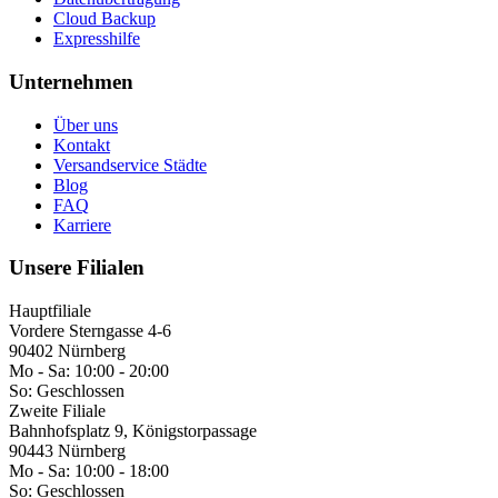
Cloud Backup
Expresshilfe
Unternehmen
Über uns
Kontakt
Versandservice Städte
Blog
FAQ
Karriere
Unsere Filialen
Hauptfiliale
Vordere Sterngasse 4-6
90402 Nürnberg
Mo - Sa:
10:00 - 20:00
So:
Geschlossen
Zweite Filiale
Bahnhofsplatz 9, Königstorpassage
90443 Nürnberg
Mo - Sa:
10:00 - 18:00
So:
Geschlossen