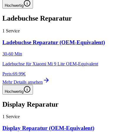
Hochwertig
Ladebuchse Reparatur
1
Service
Ladebuchse Reparatur (OEM-Equivalent)
30-60 Min
Ladebuchse für Xiaomi Mi 9 Lite OEM-Equivalent
Preis:
69.99€
Mehr Details ansehen
Hochwertig
Display Reparatur
1
Service
Display Reparatur (OEM-Equivalent)