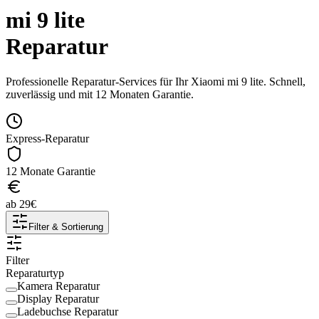
mi 9 lite
Reparatur
Professionelle Reparatur-Services für Ihr
Xiaomi
mi 9 lite
. Schnell,
zuverlässig und mit 12 Monaten Garantie.
Express-Reparatur
12 Monate Garantie
ab
29
€
Filter & Sortierung
Filter
Reparaturtyp
Kamera Reparatur
Display Reparatur
Ladebuchse Reparatur