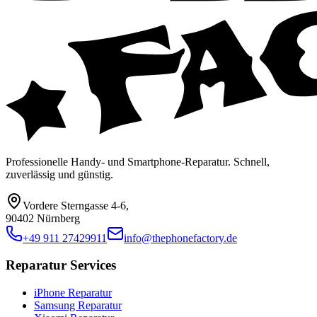
Professionelle Handy- und Smartphone-Reparatur. Schnell,
zuverlässig und günstig.
Vordere Sterngasse 4-6
,
90402 Nürnberg
+49 911 27429911
info@thephonefactory.de
Reparatur Services
iPhone Reparatur
Samsung Reparatur