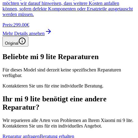
möchten wir darauf hinweisen, dass weitere Kosten anfallen
können, sofern defekte Komponenten oder Ersatzteile ausgetauscht
werden müssen.
Preis:
299.00€
Mehr Details ansehen
Original
Beliebte
mi 9 lite
Reparaturen
Für dieses Model sind derzeit keine spezifischen Reparaturen
verfügbar.
Kontaktieren Sie uns für eine individuelle Beratung.
Ihr
mi 9 lite
benötigt eine andere
Reparatur?
Wir reparieren alle Arten von Problemen an Ihrem
Xiaomi
mi 9 lite
.
Kontaktieren Sie uns für ein individuelles Angebot.
Reparatur anfragen
Beratung erhalten