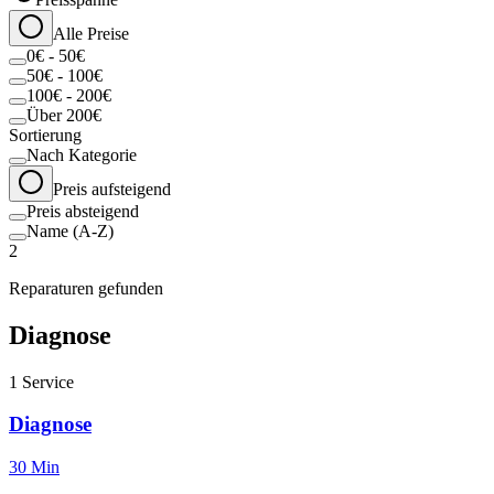
Alle Preise
0€ - 50€
50€ - 100€
100€ - 200€
Über 200€
Sortierung
Nach Kategorie
Preis aufsteigend
Preis absteigend
Name (A-Z)
2
Reparaturen gefunden
Diagnose
1
Service
Diagnose
30 Min