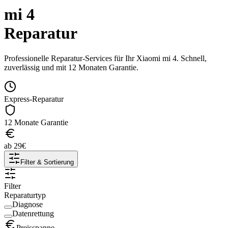
mi 4
Reparatur
Professionelle Reparatur-Services für Ihr
Xiaomi
mi 4
. Schnell,
zuverlässig und mit 12 Monaten Garantie.
Express-Reparatur
12 Monate Garantie
ab
29
€
Filter & Sortierung
Filter
Reparaturtyp
Diagnose
Datenrettung
Preisspanne