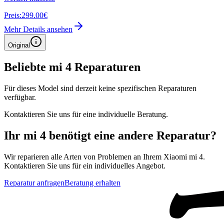
Preis:
299.00€
Mehr Details ansehen
Original
Beliebte
mi 4
Reparaturen
Für dieses Model sind derzeit keine spezifischen Reparaturen
verfügbar.
Kontaktieren Sie uns für eine individuelle Beratung.
Ihr
mi 4
benötigt eine andere Reparatur?
Wir reparieren alle Arten von Problemen an Ihrem
Xiaomi
mi 4
.
Kontaktieren Sie uns für ein individuelles Angebot.
Reparatur anfragen
Beratung erhalten