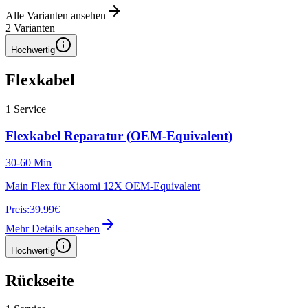
Alle Varianten ansehen
2
Varianten
Hochwertig
Flexkabel
1
Service
Flexkabel Reparatur (OEM-Equivalent)
30-60 Min
Main Flex für Xiaomi 12X OEM-Equivalent
Preis:
39.99€
Mehr Details ansehen
Hochwertig
Rückseite