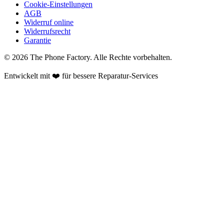
Cookie-Einstellungen
AGB
Widerruf online
Widerrufsrecht
Garantie
©
2026
The Phone Factory
. Alle Rechte vorbehalten.
Entwickelt mit ❤️ für bessere Reparatur-Services