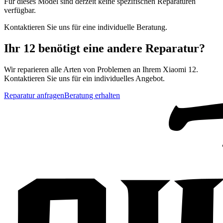
Für dieses Model sind derzeit keine spezifischen Reparaturen
verfügbar.
Kontaktieren Sie uns für eine individuelle Beratung.
Ihr
12
benötigt eine andere Reparatur?
Wir reparieren alle Arten von Problemen an Ihrem
Xiaomi
12
.
Kontaktieren Sie uns für ein individuelles Angebot.
Reparatur anfragen
Beratung erhalten