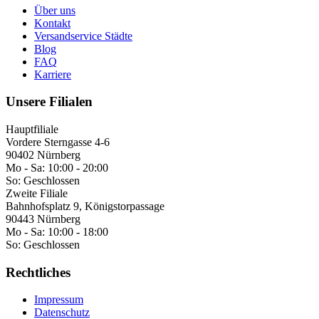
Über uns
Kontakt
Versandservice Städte
Blog
FAQ
Karriere
Unsere Filialen
Hauptfiliale
Vordere Sterngasse 4-6
90402 Nürnberg
Mo - Sa:
10:00 - 20:00
So:
Geschlossen
Zweite Filiale
Bahnhofsplatz 9, Königstorpassage
90443 Nürnberg
Mo - Sa:
10:00 - 18:00
So:
Geschlossen
Rechtliches
Impressum
Datenschutz