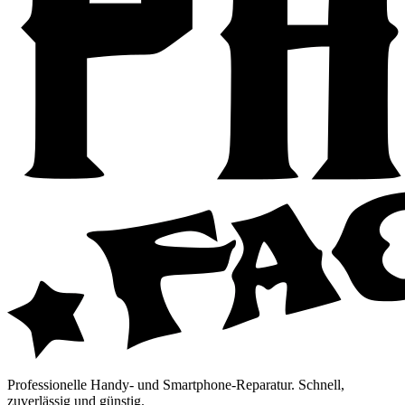
Professionelle Handy- und Smartphone-Reparatur. Schnell,
zuverlässig und günstig.