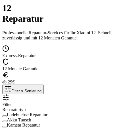
12
Reparatur
Professionelle Reparatur-Services für Ihr
Xiaomi
12
. Schnell,
zuverlässig und mit 12 Monaten Garantie.
Express-Reparatur
12 Monate Garantie
ab
29
€
Filter & Sortierung
Filter
Reparaturtyp
Ladebuchse Reparatur
Akku Tausch
Kamera Reparatur