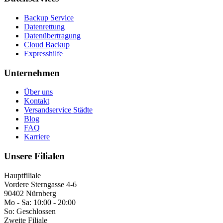
Backup Service
Datenrettung
Datenübertragung
Cloud Backup
Expresshilfe
Unternehmen
Über uns
Kontakt
Versandservice Städte
Blog
FAQ
Karriere
Unsere Filialen
Hauptfiliale
Vordere Sterngasse 4-6
90402 Nürnberg
Mo - Sa:
10:00 - 20:00
So:
Geschlossen
Zweite Filiale