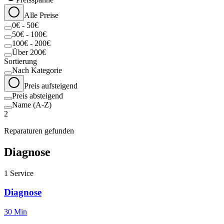
Alle Preise
0€ - 50€
50€ - 100€
100€ - 200€
Über 200€
Sortierung
Nach Kategorie
Preis aufsteigend
Preis absteigend
Name (A-Z)
2
Reparaturen gefunden
Diagnose
1
Service
Diagnose
30 Min