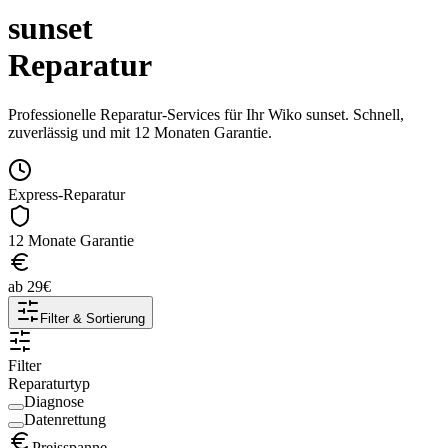
sunset
Reparatur
Professionelle Reparatur-Services für Ihr
Wiko
sunset
. Schnell,
zuverlässig und mit 12 Monaten Garantie.
Express-Reparatur
12 Monate Garantie
ab
29
€
Filter & Sortierung
Filter
Reparaturtyp
Diagnose
Datenrettung
Preisspanne