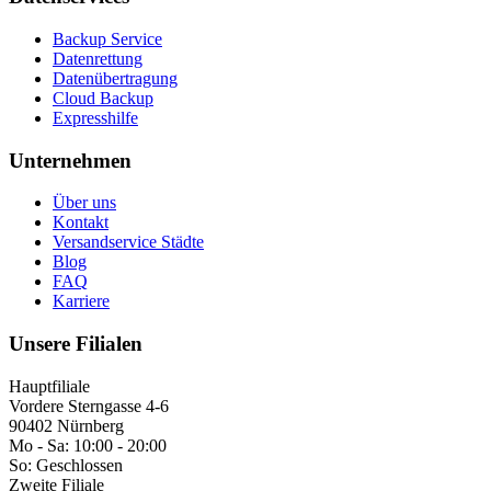
Backup Service
Datenrettung
Datenübertragung
Cloud Backup
Expresshilfe
Unternehmen
Über uns
Kontakt
Versandservice Städte
Blog
FAQ
Karriere
Unsere Filialen
Hauptfiliale
Vordere Sterngasse 4-6
90402 Nürnberg
Mo - Sa:
10:00 - 20:00
So:
Geschlossen
Zweite Filiale