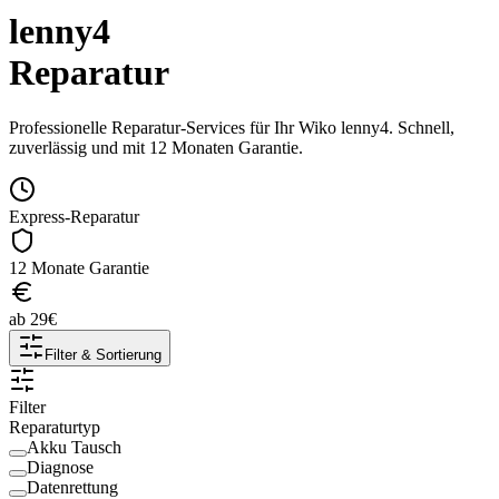
lenny4
Reparatur
Professionelle Reparatur-Services für Ihr
Wiko
lenny4
. Schnell,
zuverlässig und mit 12 Monaten Garantie.
Express-Reparatur
12 Monate Garantie
ab
29
€
Filter & Sortierung
Filter
Reparaturtyp
Akku Tausch
Diagnose
Datenrettung