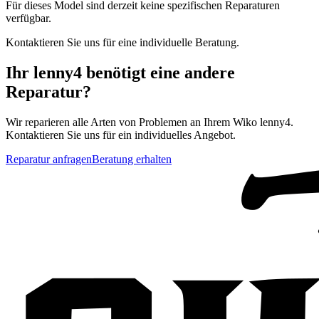
Für dieses Model sind derzeit keine spezifischen Reparaturen
verfügbar.
Kontaktieren Sie uns für eine individuelle Beratung.
Ihr
lenny4
benötigt eine andere
Reparatur?
Wir reparieren alle Arten von Problemen an Ihrem
Wiko
lenny4
.
Kontaktieren Sie uns für ein individuelles Angebot.
Reparatur anfragen
Beratung erhalten