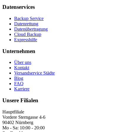
Datenservices
Backup Service
Datenrettung
Datenübertragung
Cloud Backup
Expresshilfe
Unternehmen
Über uns
Kontakt
Versandservice Städte
Blog
FAQ
Karriere
Unsere Filialen
Hauptfiliale
Vordere Sterngasse 4-6
90402 Nürnberg
Mo - Sa:
10:00 - 20:00