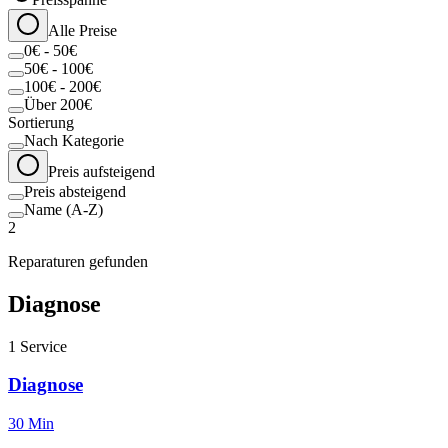
Alle Preise
0€ - 50€
50€ - 100€
100€ - 200€
Über 200€
Sortierung
Nach Kategorie
Preis aufsteigend
Preis absteigend
Name (A-Z)
2
Reparaturen gefunden
Diagnose
1
Service
Diagnose
30 Min