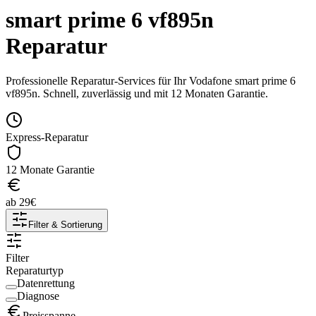
smart prime 6 vf895n
Reparatur
Professionelle Reparatur-Services für Ihr
Vodafone
smart prime 6
vf895n
. Schnell, zuverlässig und mit 12 Monaten Garantie.
Express-Reparatur
12 Monate Garantie
ab
29
€
Filter & Sortierung
Filter
Reparaturtyp
Datenrettung
Diagnose
Preisspanne