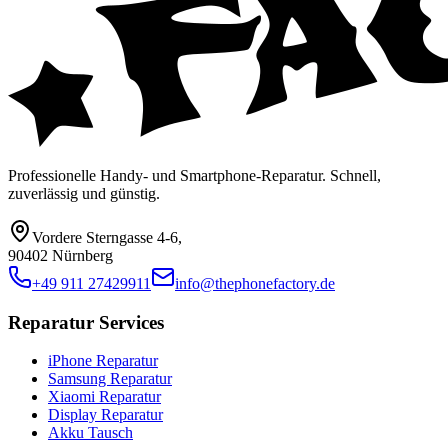
Professionelle Handy- und Smartphone-Reparatur. Schnell,
zuverlässig und günstig.
Vordere Sterngasse 4-6
,
90402 Nürnberg
+49 911 27429911
info@thephonefactory.de
Reparatur Services
iPhone Reparatur
Samsung Reparatur
Xiaomi Reparatur
Display Reparatur
Akku Tausch