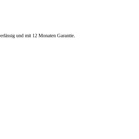
verlässig und mit 12 Monaten Garantie.