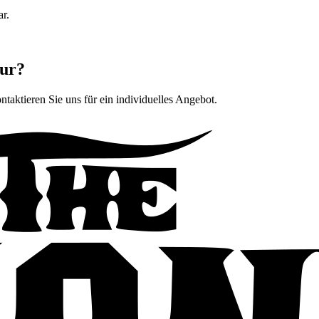
ar.
tur?
ntaktieren Sie uns für ein individuelles Angebot.