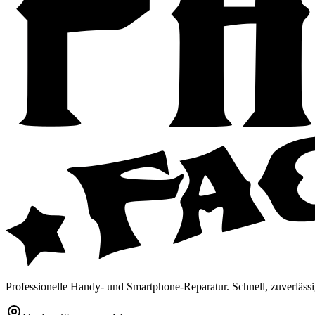
Professionelle Handy- und Smartphone-Reparatur. Schnell, zuverlässi