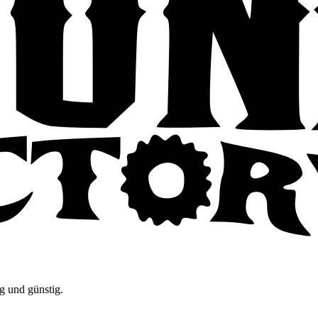
g und günstig.