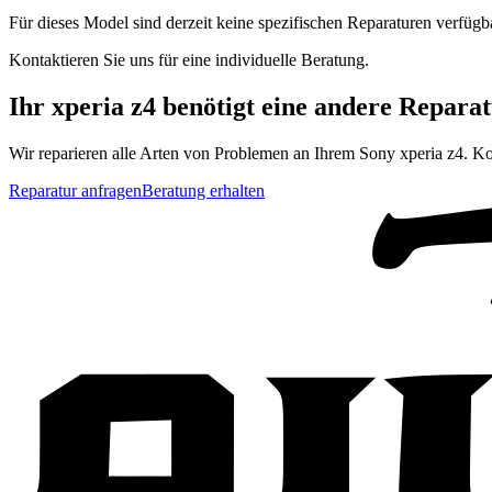
Für dieses Model sind derzeit keine spezifischen Reparaturen verfügb
Kontaktieren Sie uns für eine individuelle Beratung.
Ihr
xperia z4
benötigt eine andere Repara
Wir reparieren alle Arten von Problemen an Ihrem
Sony
xperia z4
. Ko
Reparatur anfragen
Beratung erhalten