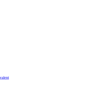
valent