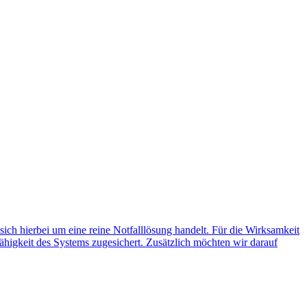
 sich hierbei um eine reine Notfalllösung handelt. Für die Wirksamkeit
ähigkeit des Systems zugesichert. Zusätzlich möchten wir darauf