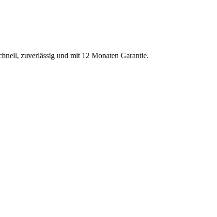
chnell, zuverlässig und mit 12 Monaten Garantie.