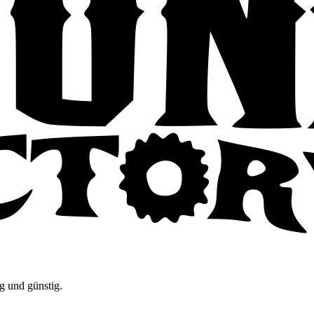
g und günstig.