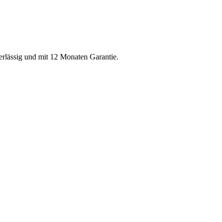
verlässig und mit 12 Monaten Garantie.