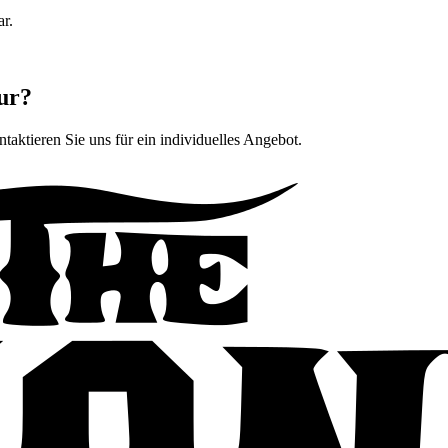
ar.
ur?
ntaktieren Sie uns für ein individuelles Angebot.