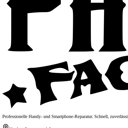
Professionelle Handy- und Smartphone-Reparatur. Schnell, zuverlässi