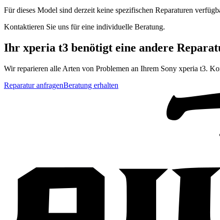
Für dieses Model sind derzeit keine spezifischen Reparaturen verfügb
Kontaktieren Sie uns für eine individuelle Beratung.
Ihr
xperia t3
benötigt eine andere Reparat
Wir reparieren alle Arten von Problemen an Ihrem
Sony
xperia t3
. Ko
Reparatur anfragen
Beratung erhalten