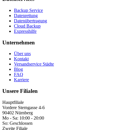
Backup Service
Datenrettung
Datenübertragung
Cloud Backup
Expresshilfe
Unternehmen
Über uns
Kontakt
Versandservice Städte
Blog
FAQ
Karriere
Unsere Filialen
Hauptfiliale
Vordere Sterngasse 4-6
90402 Nürnberg
Mo - Sa:
10:00 - 20:00
So:
Geschlossen
Zweite Filiale