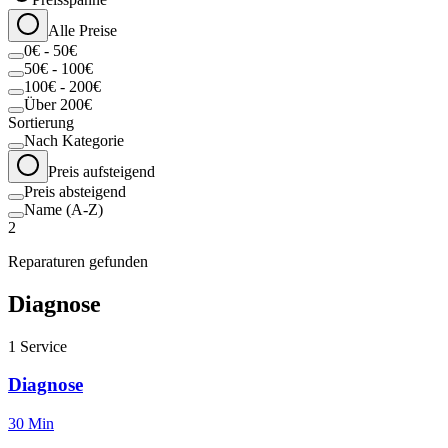
Alle Preise
0€ - 50€
50€ - 100€
100€ - 200€
Über 200€
Sortierung
Nach Kategorie
Preis aufsteigend
Preis absteigend
Name (A-Z)
2
Reparaturen gefunden
Diagnose
1
Service
Diagnose
30 Min