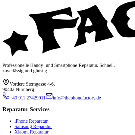
Professionelle Handy- und Smartphone-Reparatur. Schnell,
zuverlässig und günstig.
Vordere Sterngasse 4-6
,
90402 Nürnberg
+49 911 27429911
info@thephonefactory.de
Reparatur Services
iPhone Reparatur
Samsung Reparatur
Xiaomi Reparatur