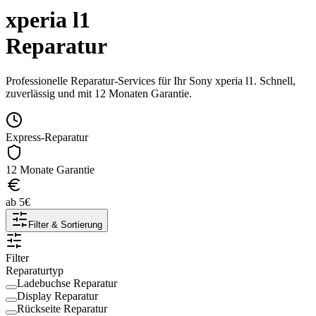
xperia l1
Reparatur
Professionelle Reparatur-Services für Ihr
Sony
xperia l1
. Schnell,
zuverlässig und mit 12 Monaten Garantie.
Express-Reparatur
12 Monate Garantie
ab
5
€
Filter & Sortierung
Filter
Reparaturtyp
Ladebuchse Reparatur
Display Reparatur
Rückseite Reparatur