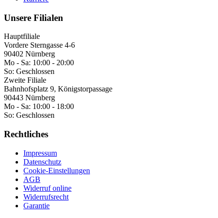
Unsere Filialen
Hauptfiliale
Vordere Sterngasse 4-6
90402 Nürnberg
Mo - Sa:
10:00 - 20:00
So:
Geschlossen
Zweite Filiale
Bahnhofsplatz 9, Königstorpassage
90443 Nürnberg
Mo - Sa:
10:00 - 18:00
So:
Geschlossen
Rechtliches
Impressum
Datenschutz
Cookie-Einstellungen
AGB
Widerruf online
Widerrufsrecht
Garantie