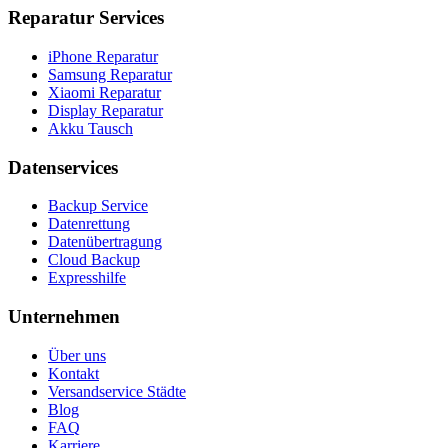
Reparatur Services
iPhone Reparatur
Samsung Reparatur
Xiaomi Reparatur
Display Reparatur
Akku Tausch
Datenservices
Backup Service
Datenrettung
Datenübertragung
Cloud Backup
Expresshilfe
Unternehmen
Über uns
Kontakt
Versandservice Städte
Blog
FAQ
Karriere