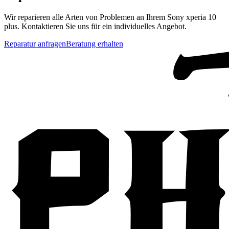
Wir reparieren alle Arten von Problemen an Ihrem
Sony
xperia 10
plus
. Kontaktieren Sie uns für ein individuelles Angebot.
Reparatur anfragen
Beratung erhalten