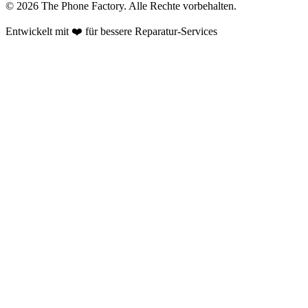
©
2026
The Phone Factory
. Alle Rechte vorbehalten.
Entwickelt mit ❤️ für bessere Reparatur-Services