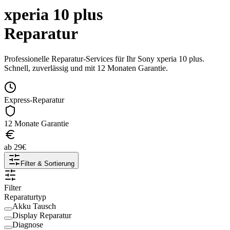
xperia 10 plus
Reparatur
Professionelle Reparatur-Services für Ihr
Sony
xperia 10 plus
.
Schnell, zuverlässig und mit 12 Monaten Garantie.
Express-Reparatur
12 Monate Garantie
ab
29
€
Filter & Sortierung
Filter
Reparaturtyp
Akku Tausch
Display Reparatur
Diagnose