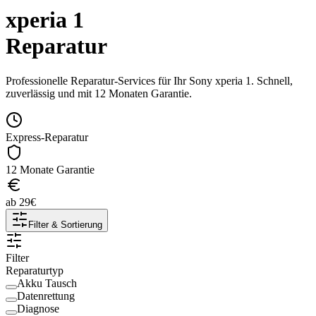
xperia 1
Reparatur
Professionelle Reparatur-Services für Ihr
Sony
xperia 1
. Schnell,
zuverlässig und mit 12 Monaten Garantie.
Express-Reparatur
12 Monate Garantie
ab
29
€
Filter & Sortierung
Filter
Reparaturtyp
Akku Tausch
Datenrettung
Diagnose