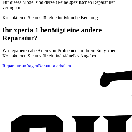
Für dieses Model sind derzeit keine spezifischen Reparaturen
verfügbar.
Kontaktieren Sie uns für eine individuelle Beratung.
Ihr
xperia 1
benötigt eine andere
Reparatur?
Wir reparieren alle Arten von Problemen an Ihrem
Sony
xperia 1
.
Kontaktieren Sie uns für ein individuelles Angebot.
Reparatur anfragen
Beratung erhalten