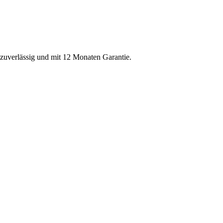
, zuverlässig und mit 12 Monaten Garantie.