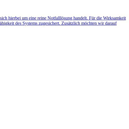
 sich hierbei um eine reine Notfalllösung handelt. Für die Wirksamkeit
ähigkeit des Systems zugesichert. Zusätzlich möchten wir darauf