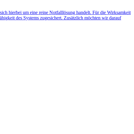
 sich hierbei um eine reine Notfalllösung handelt. Für die Wirksamkeit
ähigkeit des Systems zugesichert. Zusätzlich möchten wir darauf