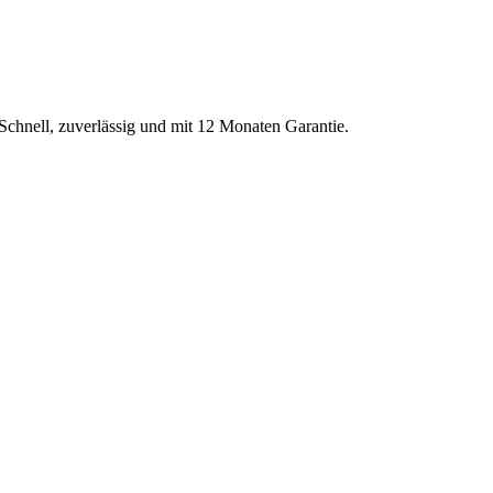
 Schnell, zuverlässig und mit 12 Monaten Garantie.