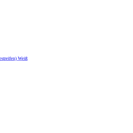
estreifen) Weiß