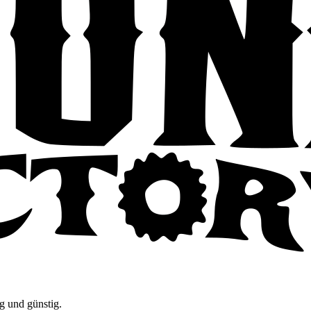
g und günstig.