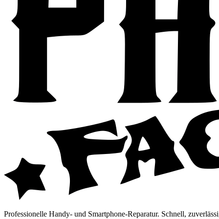
Professionelle Handy- und Smartphone-Reparatur. Schnell, zuverlässi