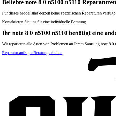
Beliebte
note 8 0 n5100 n5110
Reparature
Für dieses Model sind derzeit keine spezifischen Reparaturen verfügb
Kontaktieren Sie uns für eine individuelle Beratung.
Ihr
note 8 0 n5100 n5110
benötigt eine and
Wir reparieren alle Arten von Problemen an Ihrem
Samsung
note 8 0
Reparatur anfragen
Beratung erhalten