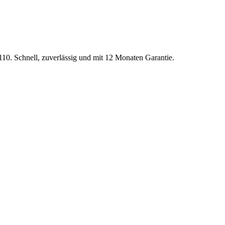
110
. Schnell, zuverlässig und mit 12 Monaten Garantie.