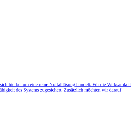
 sich hierbei um eine reine Notfalllösung handelt. Für die Wirksamkeit
ähigkeit des Systems zugesichert. Zusätzlich möchten wir darauf