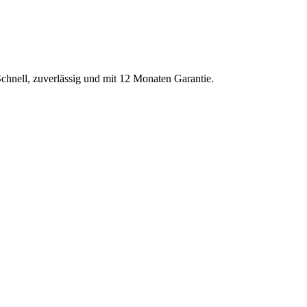
Schnell, zuverlässig und mit 12 Monaten Garantie.