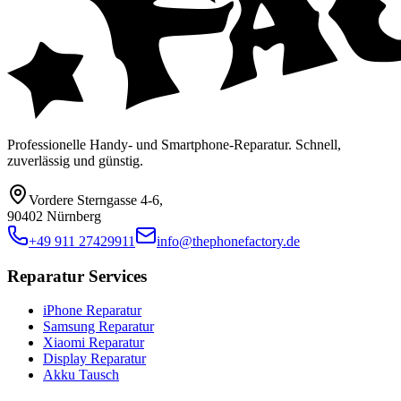
Professionelle Handy- und Smartphone-Reparatur. Schnell,
zuverlässig und günstig.
Vordere Sterngasse 4-6
,
90402 Nürnberg
+49 911 27429911
info@thephonefactory.de
Reparatur Services
iPhone Reparatur
Samsung Reparatur
Xiaomi Reparatur
Display Reparatur
Akku Tausch