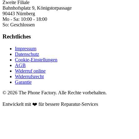
Zweite Filiale
Bahnhofsplatz 9, Königstorpassage
90443 Nürnberg
Mo - Sa:
10:00 - 18:00
So:
Geschlossen
Rechtliches
Impressum
Datenschutz
Cookie-Einstellungen
AGB
Widerruf online
Widerrufsrecht
Garantie
©
2026
The Phone Factory
. Alle Rechte vorbehalten.
Entwickelt mit ❤️ für bessere Reparatur-Services