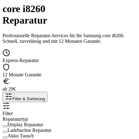
core i8260
Reparatur
Professionelle Reparatur-Services für Ihr
Samsung
core i8260
.
Schnell, zuverlässig und mit 12 Monaten Garantie.
Express-Reparatur
12 Monate Garantie
ab
29
€
Filter & Sortierung
Filter
Reparaturtyp
Display Reparatur
Ladebuchse Reparatur
Akku Tausch