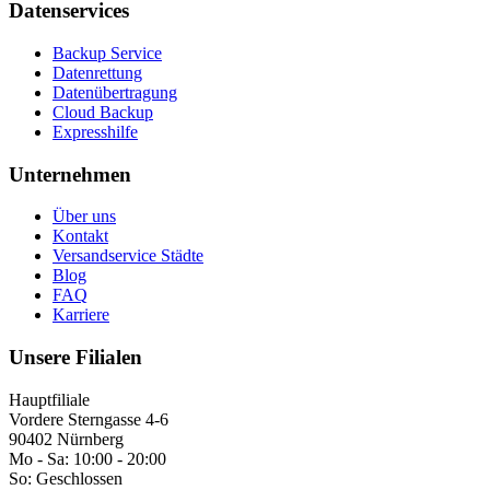
Datenservices
Backup Service
Datenrettung
Datenübertragung
Cloud Backup
Expresshilfe
Unternehmen
Über uns
Kontakt
Versandservice Städte
Blog
FAQ
Karriere
Unsere Filialen
Hauptfiliale
Vordere Sterngasse 4-6
90402 Nürnberg
Mo - Sa:
10:00 - 20:00
So:
Geschlossen