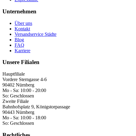
Unternehmen
Über uns
Kontakt
Versandservice Städte
Blog
FAQ
Karriere
Unsere Filialen
Hauptfiliale
Vordere Sterngasse 4-6
90402 Nürnberg
Mo - Sa:
10:00 - 20:00
So:
Geschlossen
Zweite Filiale
Bahnhofsplatz 9, Königstorpassage
90443 Nürnberg
Mo - Sa:
10:00 - 18:00
So:
Geschlossen
Rechtliches