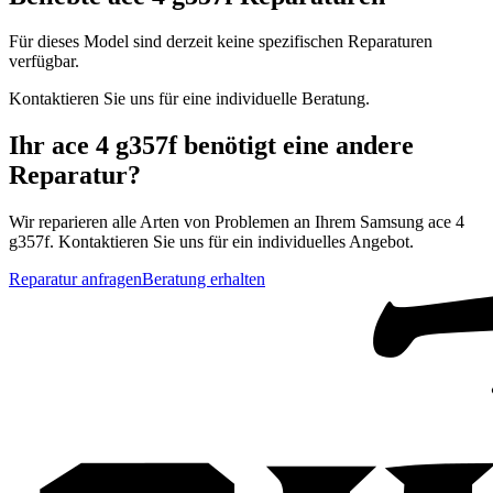
Für dieses Model sind derzeit keine spezifischen Reparaturen
verfügbar.
Kontaktieren Sie uns für eine individuelle Beratung.
Ihr
ace 4 g357f
benötigt eine andere
Reparatur?
Wir reparieren alle Arten von Problemen an Ihrem
Samsung
ace 4
g357f
. Kontaktieren Sie uns für ein individuelles Angebot.
Reparatur anfragen
Beratung erhalten