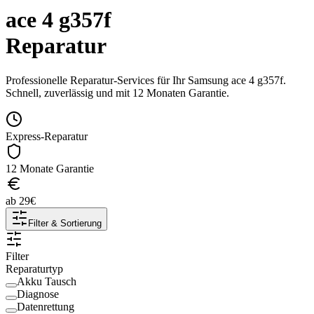
ace 4 g357f
Reparatur
Professionelle Reparatur-Services für Ihr
Samsung
ace 4 g357f
.
Schnell, zuverlässig und mit 12 Monaten Garantie.
Express-Reparatur
12 Monate Garantie
ab
29
€
Filter & Sortierung
Filter
Reparaturtyp
Akku Tausch
Diagnose
Datenrettung