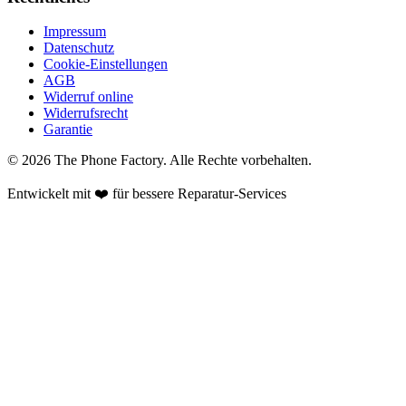
Impressum
Datenschutz
Cookie-Einstellungen
AGB
Widerruf online
Widerrufsrecht
Garantie
©
2026
The Phone Factory
. Alle Rechte vorbehalten.
Entwickelt mit ❤️ für bessere Reparatur-Services