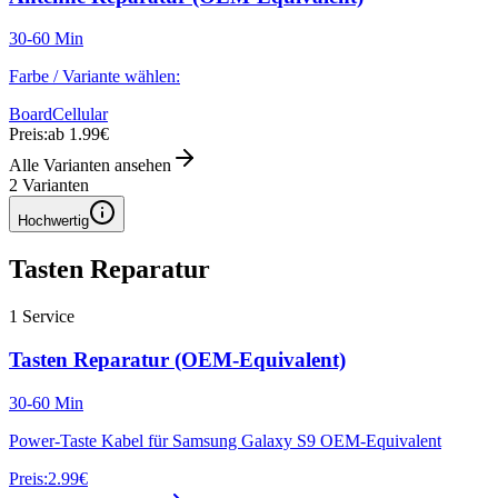
30-60 Min
Farbe / Variante wählen:
Board
Cellular
Preis:
ab 1.99€
Alle Varianten ansehen
2
Varianten
Hochwertig
Tasten Reparatur
1
Service
Tasten Reparatur (OEM-Equivalent)
30-60 Min
Power-Taste Kabel für Samsung Galaxy S9 OEM-Equivalent
Preis:
2.99€