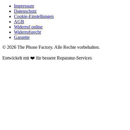
Impressum
Datenschutz
Cookie-Einstellungen
AGB
Widerruf online
Widerrufsrecht
Garantie
©
2026
The Phone Factory
. Alle Rechte vorbehalten.
Entwickelt mit ❤️ für bessere Reparatur-Services