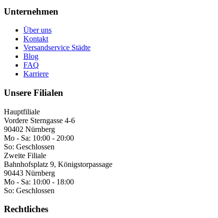
Unternehmen
Über uns
Kontakt
Versandservice Städte
Blog
FAQ
Karriere
Unsere Filialen
Hauptfiliale
Vordere Sterngasse 4-6
90402 Nürnberg
Mo - Sa:
10:00 - 20:00
So:
Geschlossen
Zweite Filiale
Bahnhofsplatz 9, Königstorpassage
90443 Nürnberg
Mo - Sa:
10:00 - 18:00
So:
Geschlossen
Rechtliches