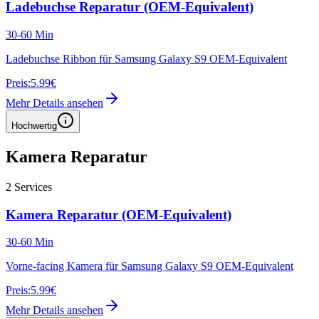
Ladebuchse Reparatur (OEM-Equivalent)
30-60 Min
Ladebuchse Ribbon für Samsung Galaxy S9 OEM-Equivalent
Preis:
5.99€
Mehr Details ansehen
Hochwertig
Kamera Reparatur
2
Services
Kamera Reparatur (OEM-Equivalent)
30-60 Min
Vorne-facing Kamera für Samsung Galaxy S9 OEM-Equivalent
Preis:
5.99€
Mehr Details ansehen