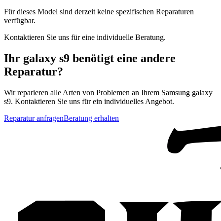
Für dieses Model sind derzeit keine spezifischen Reparaturen
verfügbar.
Kontaktieren Sie uns für eine individuelle Beratung.
Ihr
galaxy s9
benötigt eine andere
Reparatur?
Wir reparieren alle Arten von Problemen an Ihrem
Samsung
galaxy
s9
. Kontaktieren Sie uns für ein individuelles Angebot.
Reparatur anfragen
Beratung erhalten