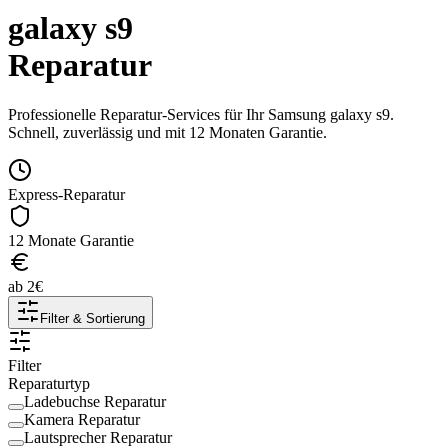
galaxy s9
Reparatur
Professionelle Reparatur-Services für Ihr
Samsung
galaxy s9
.
Schnell, zuverlässig und mit 12 Monaten Garantie.
Express-Reparatur
12 Monate Garantie
ab
2
€
Filter & Sortierung
Filter
Reparaturtyp
Ladebuchse Reparatur
Kamera Reparatur
Lautsprecher Reparatur