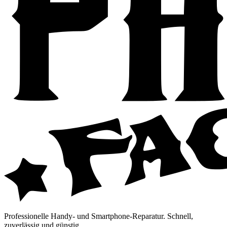
Professionelle Handy- und Smartphone-Reparatur. Schnell,
zuverlässig und günstig.