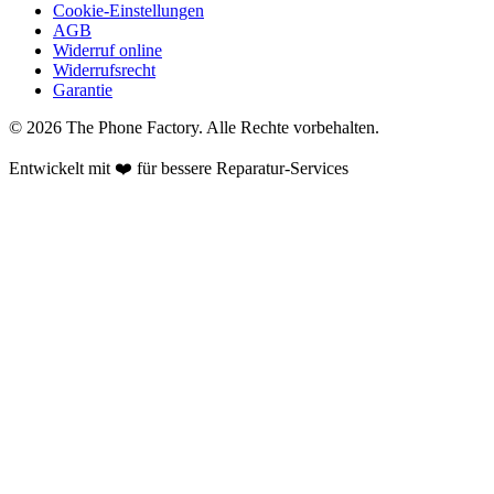
Cookie-Einstellungen
AGB
Widerruf online
Widerrufsrecht
Garantie
©
2026
The Phone Factory
. Alle Rechte vorbehalten.
Entwickelt mit ❤️ für bessere Reparatur-Services