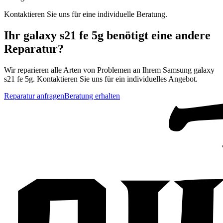
Kontaktieren Sie uns für eine individuelle Beratung.
Ihr
galaxy s21 fe 5g
benötigt eine andere
Reparatur?
Wir reparieren alle Arten von Problemen an Ihrem
Samsung
galaxy
s21 fe 5g
. Kontaktieren Sie uns für ein individuelles Angebot.
Reparatur anfragen
Beratung erhalten