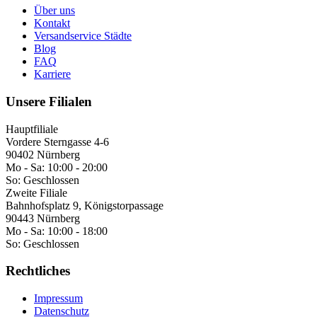
Über uns
Kontakt
Versandservice Städte
Blog
FAQ
Karriere
Unsere Filialen
Hauptfiliale
Vordere Sterngasse 4-6
90402 Nürnberg
Mo - Sa:
10:00 - 20:00
So:
Geschlossen
Zweite Filiale
Bahnhofsplatz 9, Königstorpassage
90443 Nürnberg
Mo - Sa:
10:00 - 18:00
So:
Geschlossen
Rechtliches
Impressum
Datenschutz