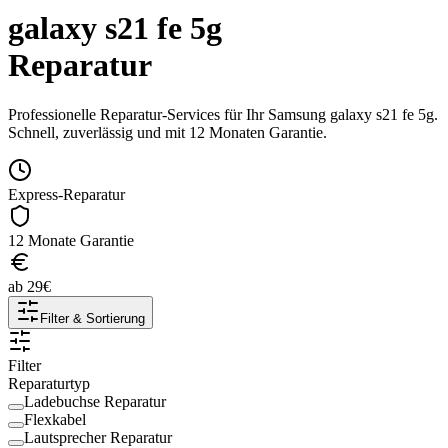
galaxy s21 fe 5g
Reparatur
Professionelle Reparatur-Services für Ihr
Samsung
galaxy s21 fe 5g
.
Schnell, zuverlässig und mit 12 Monaten Garantie.
Express-Reparatur
12 Monate Garantie
ab
29
€
Filter & Sortierung
Filter
Reparaturtyp
Ladebuchse Reparatur
Flexkabel
Lautsprecher Reparatur