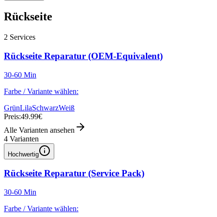
Rückseite
2
Services
Rückseite Reparatur (OEM-Equivalent)
30-60 Min
Farbe / Variante wählen:
Grün
Lila
Schwarz
Weiß
Preis:
49.99€
Alle Varianten ansehen
4
Varianten
Hochwertig
Rückseite Reparatur (Service Pack)
30-60 Min
Farbe / Variante wählen: