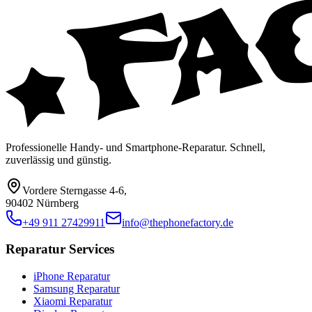
Professionelle Handy- und Smartphone-Reparatur. Schnell,
zuverlässig und günstig.
Vordere Sterngasse 4-6
,
90402 Nürnberg
+49 911 27429911
info@thephonefactory.de
Reparatur Services
iPhone Reparatur
Samsung Reparatur
Xiaomi Reparatur