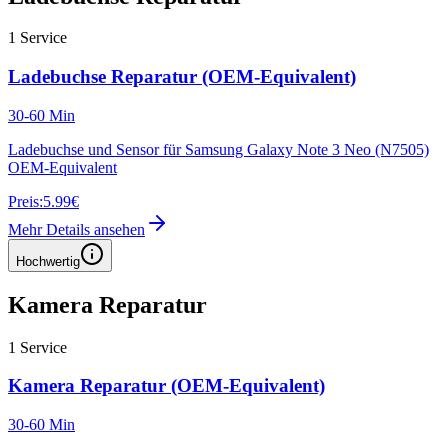
1
Service
Ladebuchse Reparatur (OEM-Equivalent)
30-60 Min
Ladebuchse und Sensor für Samsung Galaxy Note 3 Neo (N7505)
OEM-Equivalent
Preis:
5.99€
Mehr Details ansehen
Hochwertig
Kamera Reparatur
1
Service
Kamera Reparatur (OEM-Equivalent)
30-60 Min