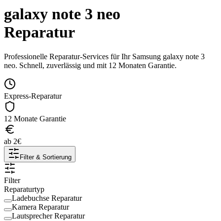
galaxy note 3 neo
Reparatur
Professionelle Reparatur-Services für Ihr
Samsung
galaxy note 3
neo
. Schnell, zuverlässig und mit 12 Monaten Garantie.
Express-Reparatur
12 Monate Garantie
ab
2
€
Filter & Sortierung
Filter
Reparaturtyp
Ladebuchse Reparatur
Kamera Reparatur
Lautsprecher Reparatur