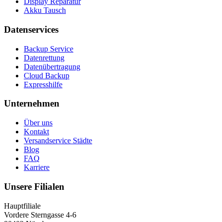
Display Reparatur
Akku Tausch
Datenservices
Backup Service
Datenrettung
Datenübertragung
Cloud Backup
Expresshilfe
Unternehmen
Über uns
Kontakt
Versandservice Städte
Blog
FAQ
Karriere
Unsere Filialen
Hauptfiliale
Vordere Sterngasse 4-6