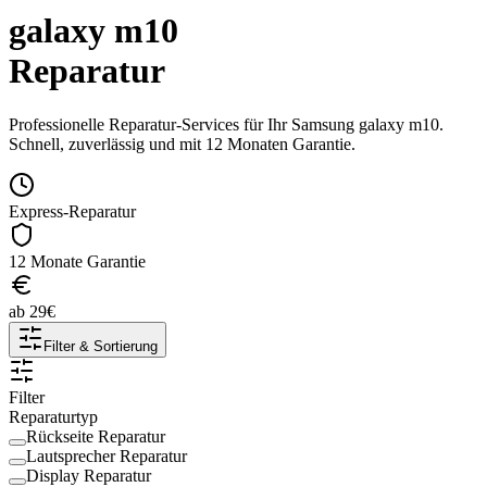
galaxy m10
Reparatur
Professionelle Reparatur-Services für Ihr
Samsung
galaxy m10
.
Schnell, zuverlässig und mit 12 Monaten Garantie.
Express-Reparatur
12 Monate Garantie
ab
29
€
Filter & Sortierung
Filter
Reparaturtyp
Rückseite Reparatur
Lautsprecher Reparatur
Display Reparatur