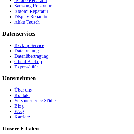
iPhone Reparatur
Samsung Reparatur
Xiaomi Reparatur
Display Reparatur
Akku Tausch
Datenservices
Backup Service
Datenrettung
Datenübertragung
Cloud Backup
Expresshilfe
Unternehmen
Über uns
Kontakt
Versandservice Städte
Blog
FAQ
Karriere
Unsere Filialen