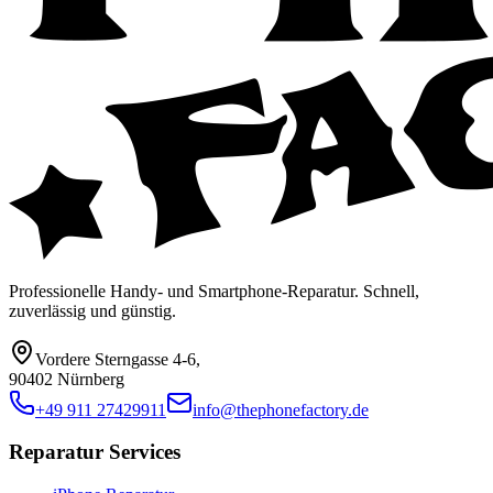
Professionelle Handy- und Smartphone-Reparatur. Schnell,
zuverlässig und günstig.
Vordere Sterngasse 4-6
,
90402 Nürnberg
+49 911 27429911
info@thephonefactory.de
Reparatur Services