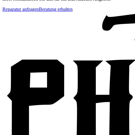
Reparatur anfragen
Beratung erhalten