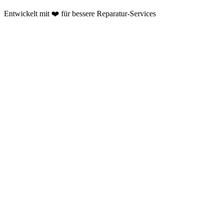
Entwickelt mit ❤️ für bessere Reparatur-Services