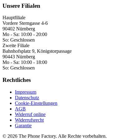
Unsere Filialen
Hauptfiliale
Vordere Sterngasse 4-6
90402 Nürnberg
Mo - Sa:
10:00 - 20:00
So:
Geschlossen
Zweite Filiale
Bahnhofsplatz 9, Königstorpassage
90443 Nürnberg
Mo - Sa:
10:00 - 18:00
So:
Geschlossen
Rechtliches
Impressum
Datenschutz
Cookie-Einstellungen
AGB
Widerruf online
Widerrufsrecht
Garantie
©
2026
The Phone Factory
. Alle Rechte vorbehalten.