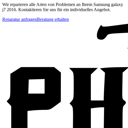
Wir reparieren alle Arten von Problemen an Ihrem
Samsung
galaxy
j7 2016
. Kontaktieren Sie uns für ein individuelles Angebot.
Reparatur anfragen
Beratung erhalten