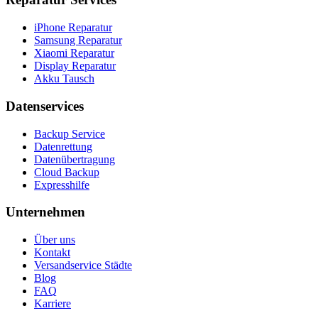
iPhone Reparatur
Samsung Reparatur
Xiaomi Reparatur
Display Reparatur
Akku Tausch
Datenservices
Backup Service
Datenrettung
Datenübertragung
Cloud Backup
Expresshilfe
Unternehmen
Über uns
Kontakt
Versandservice Städte
Blog
FAQ
Karriere