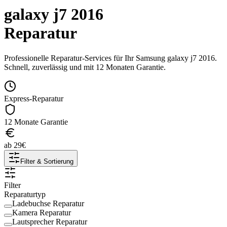
galaxy j7 2016
Reparatur
Professionelle Reparatur-Services für Ihr
Samsung
galaxy j7 2016
.
Schnell, zuverlässig und mit 12 Monaten Garantie.
Express-Reparatur
12 Monate Garantie
ab
29
€
Filter & Sortierung
Filter
Reparaturtyp
Ladebuchse Reparatur
Kamera Reparatur
Lautsprecher Reparatur