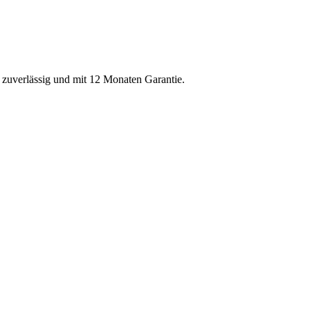
, zuverlässig und mit 12 Monaten Garantie.