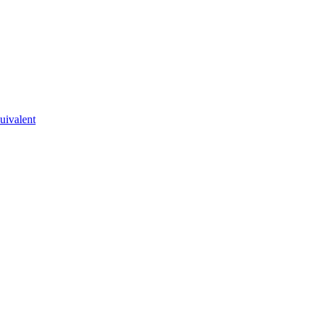
uivalent