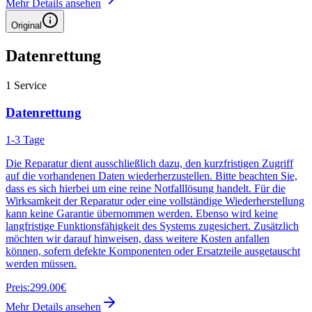
Mehr Details ansehen
Original
Datenrettung
1
Service
Datenrettung
1-3 Tage
Die Reparatur dient ausschließlich dazu, den kurzfristigen Zugriff
auf die vorhandenen Daten wiederherzustellen. Bitte beachten Sie,
dass es sich hierbei um eine reine Notfalllösung handelt. Für die
Wirksamkeit der Reparatur oder eine vollständige Wiederherstellung
kann keine Garantie übernommen werden. Ebenso wird keine
langfristige Funktionsfähigkeit des Systems zugesichert. Zusätzlich
möchten wir darauf hinweisen, dass weitere Kosten anfallen
können, sofern defekte Komponenten oder Ersatzteile ausgetauscht
werden müssen.
Preis:
299.00€
Mehr Details ansehen