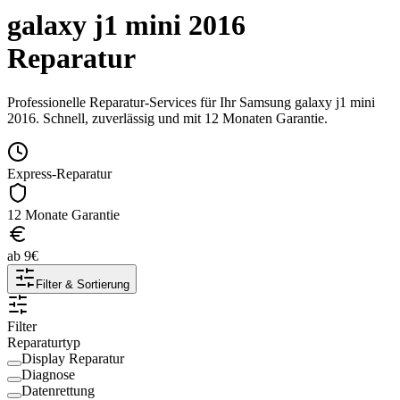
galaxy j1 mini 2016
Reparatur
Professionelle Reparatur-Services für Ihr
Samsung
galaxy j1 mini
2016
. Schnell, zuverlässig und mit 12 Monaten Garantie.
Express-Reparatur
12 Monate Garantie
ab
9
€
Filter & Sortierung
Filter
Reparaturtyp
Display Reparatur
Diagnose
Datenrettung