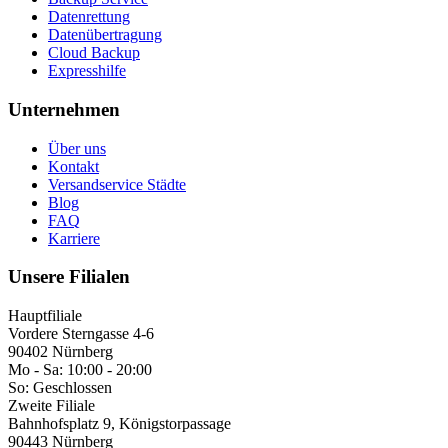
Datenrettung
Datenübertragung
Cloud Backup
Expresshilfe
Unternehmen
Über uns
Kontakt
Versandservice Städte
Blog
FAQ
Karriere
Unsere Filialen
Hauptfiliale
Vordere Sterngasse 4-6
90402 Nürnberg
Mo - Sa:
10:00 - 20:00
So:
Geschlossen
Zweite Filiale
Bahnhofsplatz 9, Königstorpassage
90443 Nürnberg