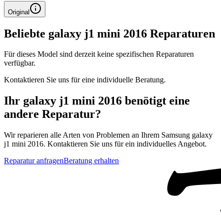
Original
Beliebte
galaxy j1 mini 2016
Reparaturen
Für dieses Model sind derzeit keine spezifischen Reparaturen
verfügbar.
Kontaktieren Sie uns für eine individuelle Beratung.
Ihr
galaxy j1 mini 2016
benötigt eine
andere Reparatur?
Wir reparieren alle Arten von Problemen an Ihrem
Samsung
galaxy
j1 mini 2016
. Kontaktieren Sie uns für ein individuelles Angebot.
Reparatur anfragen
Beratung erhalten