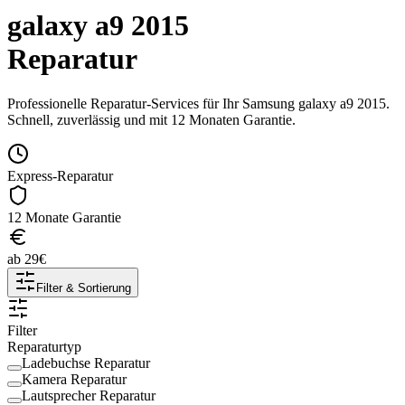
galaxy a9 2015
Reparatur
Professionelle Reparatur-Services für Ihr
Samsung
galaxy a9 2015
.
Schnell, zuverlässig und mit 12 Monaten Garantie.
Express-Reparatur
12 Monate Garantie
ab
29
€
Filter & Sortierung
Filter
Reparaturtyp
Ladebuchse Reparatur
Kamera Reparatur
Lautsprecher Reparatur