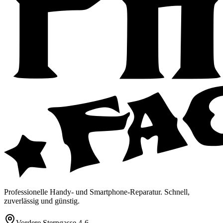
Professionelle Handy- und Smartphone-Reparatur. Schnell,
zuverlässig und günstig.
Vordere Sterngasse 4-6
,