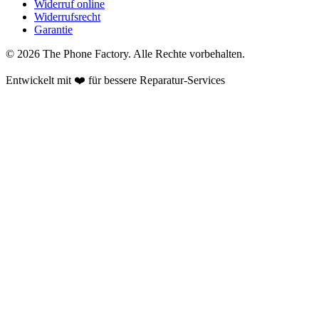
Widerruf online
Widerrufsrecht
Garantie
©
2026
The Phone Factory
. Alle Rechte vorbehalten.
Entwickelt mit ❤️ für bessere Reparatur-Services