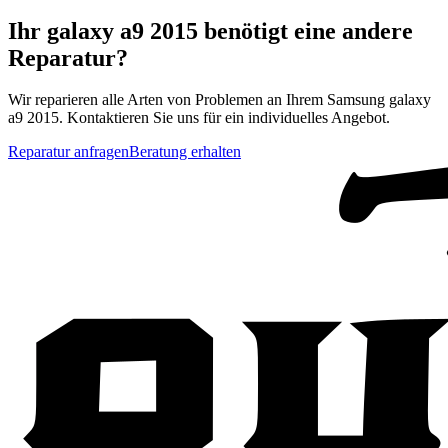
Ihr
galaxy a9 2015
benötigt eine andere
Reparatur?
Wir reparieren alle Arten von Problemen an Ihrem
Samsung
galaxy
a9 2015
. Kontaktieren Sie uns für ein individuelles Angebot.
Reparatur anfragen
Beratung erhalten