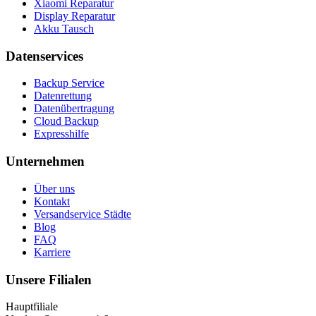
Xiaomi Reparatur
Display Reparatur
Akku Tausch
Datenservices
Backup Service
Datenrettung
Datenübertragung
Cloud Backup
Expresshilfe
Unternehmen
Über uns
Kontakt
Versandservice Städte
Blog
FAQ
Karriere
Unsere Filialen
Hauptfiliale