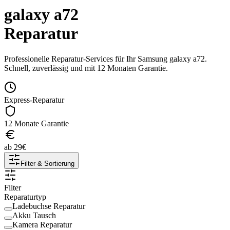
galaxy a72
Reparatur
Professionelle Reparatur-Services für Ihr
Samsung
galaxy a72
.
Schnell, zuverlässig und mit 12 Monaten Garantie.
Express-Reparatur
12 Monate Garantie
ab
29
€
Filter & Sortierung
Filter
Reparaturtyp
Ladebuchse Reparatur
Akku Tausch
Kamera Reparatur