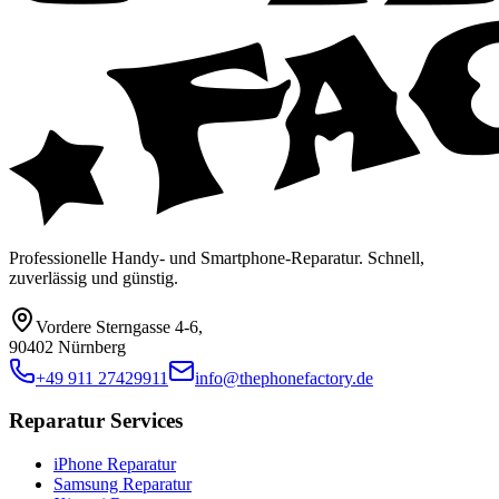
Professionelle Handy- und Smartphone-Reparatur. Schnell,
zuverlässig und günstig.
Vordere Sterngasse 4-6
,
90402 Nürnberg
+49 911 27429911
info@thephonefactory.de
Reparatur Services
iPhone Reparatur
Samsung Reparatur