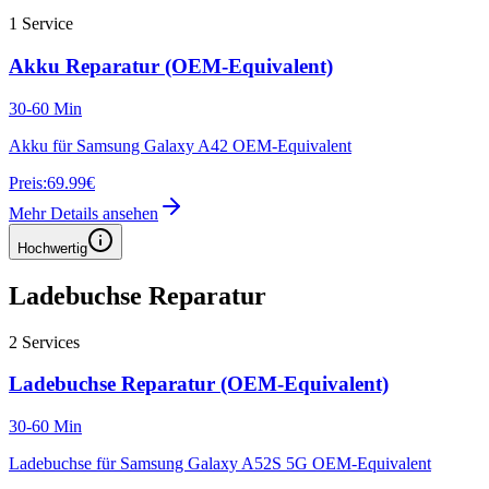
1
Service
Akku Reparatur (OEM-Equivalent)
30-60 Min
Akku für Samsung Galaxy A42 OEM-Equivalent
Preis:
69.99€
Mehr Details ansehen
Hochwertig
Ladebuchse Reparatur
2
Services
Ladebuchse Reparatur (OEM-Equivalent)
30-60 Min
Ladebuchse für Samsung Galaxy A52S 5G OEM-Equivalent