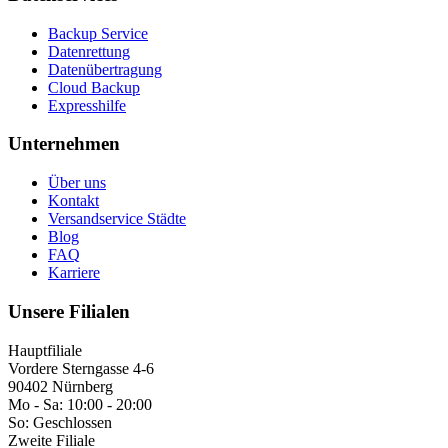
Backup Service
Datenrettung
Datenübertragung
Cloud Backup
Expresshilfe
Unternehmen
Über uns
Kontakt
Versandservice Städte
Blog
FAQ
Karriere
Unsere Filialen
Hauptfiliale
Vordere Sterngasse 4-6
90402 Nürnberg
Mo - Sa:
10:00 - 20:00
So:
Geschlossen
Zweite Filiale