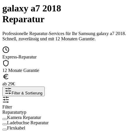
galaxy a7 2018
Reparatur
Professionelle Reparatur-Services für Ihr
Samsung
galaxy a7 2018
.
Schnell, zuverlässig und mit 12 Monaten Garantie.
Express-Reparatur
12 Monate Garantie
ab
29
€
Filter & Sortierung
Filter
Reparaturtyp
Kamera Reparatur
Ladebuchse Reparatur
Flexkabel