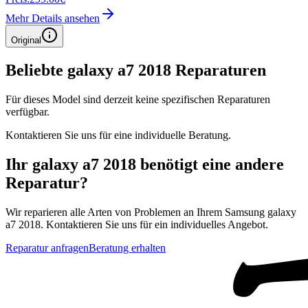
Mehr Details ansehen
Original
Beliebte
galaxy a7 2018
Reparaturen
Für dieses Model sind derzeit keine spezifischen Reparaturen
verfügbar.
Kontaktieren Sie uns für eine individuelle Beratung.
Ihr
galaxy a7 2018
benötigt eine andere
Reparatur?
Wir reparieren alle Arten von Problemen an Ihrem
Samsung
galaxy
a7 2018
. Kontaktieren Sie uns für ein individuelles Angebot.
Reparatur anfragen
Beratung erhalten