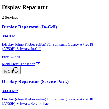
Display Reparatur
2
Services
Display Reparatur (In-Cell)
30-60 Min
Display (ohne Klebestreifen) für Samsung Galaxy A7 2018
(A750F) Schwarz In-Cell
Preis:
74.99€
Mehr Details ansehen
In-Cell
Display Reparatur (Service Pack)
30-60 Min
Display (ohne Klebestreifen) für Samsung Galaxy A7 2018
(A750F) Schwarz Service Pack