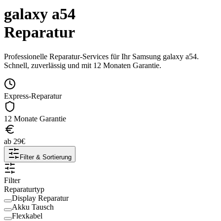
galaxy a54
Reparatur
Professionelle Reparatur-Services für Ihr
Samsung
galaxy a54
.
Schnell, zuverlässig und mit 12 Monaten Garantie.
Express-Reparatur
12 Monate Garantie
ab
29
€
Filter & Sortierung
Filter
Reparaturtyp
Display Reparatur
Akku Tausch
Flexkabel