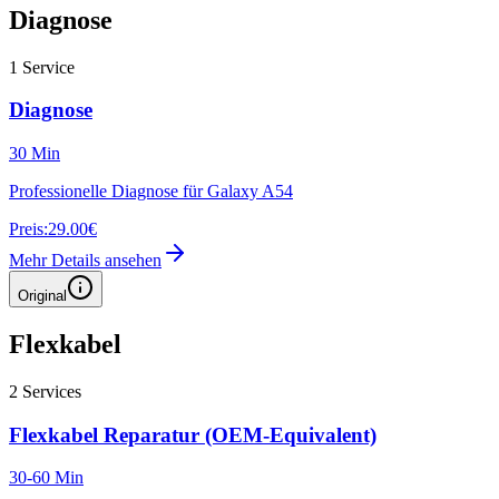
Diagnose
1
Service
Diagnose
30 Min
Professionelle Diagnose für Galaxy A54
Preis:
29.00€
Mehr Details ansehen
Original
Flexkabel
2
Services
Flexkabel Reparatur (OEM-Equivalent)
30-60 Min