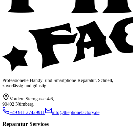
Professionelle Handy- und Smartphone-Reparatur. Schnell,
zuverlässig und günstig.
Vordere Sterngasse 4-6
,
90402 Nürnberg
+49 911 27429911
info@thephonefactory.de
Reparatur Services