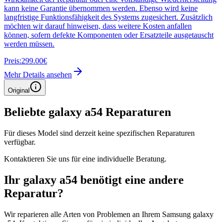
kann keine Garantie übernommen werden. Ebenso wird keine
langfristige Funktionsfähigkeit des Systems zugesichert. Zusätzlich
möchten wir darauf hinweisen, dass weitere Kosten anfallen
können, sofern defekte Komponenten oder Ersatzteile ausgetauscht
werden müssen.
Preis:
299.00€
Mehr Details ansehen
Original
Beliebte
galaxy a54
Reparaturen
Für dieses Model sind derzeit keine spezifischen Reparaturen
verfügbar.
Kontaktieren Sie uns für eine individuelle Beratung.
Ihr
galaxy a54
benötigt eine andere
Reparatur?
Wir reparieren alle Arten von Problemen an Ihrem
Samsung
galaxy