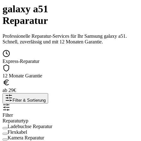
galaxy a51
Reparatur
Professionelle Reparatur-Services für Ihr
Samsung
galaxy a51
.
Schnell, zuverlässig und mit 12 Monaten Garantie.
Express-Reparatur
12 Monate Garantie
ab
29
€
Filter & Sortierung
Filter
Reparaturtyp
Ladebuchse Reparatur
Flexkabel
Kamera Reparatur