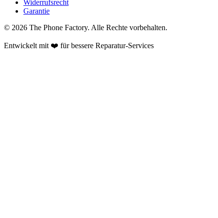
Widerrufsrecht
Garantie
©
2026
The Phone Factory
. Alle Rechte vorbehalten.
Entwickelt mit ❤️ für bessere Reparatur-Services