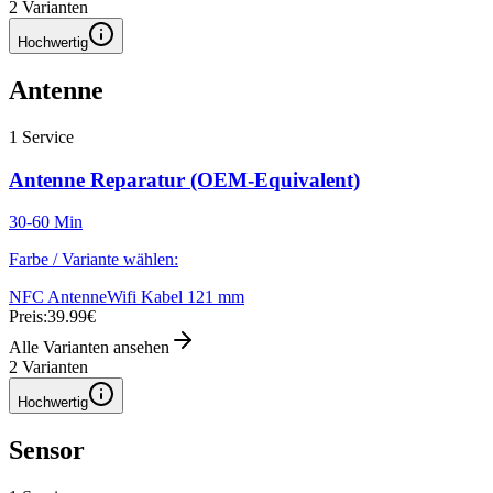
2
Varianten
Hochwertig
Antenne
1
Service
Antenne Reparatur (OEM-Equivalent)
30-60 Min
Farbe / Variante wählen:
NFC Antenne
Wifi Kabel 121 mm
Preis:
39.99€
Alle Varianten ansehen
2
Varianten
Hochwertig
Sensor