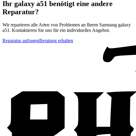
Ihr
galaxy a51
benötigt eine andere
Reparatur?
Wir reparieren alle Arten von Problemen an Ihrem
Samsung
galaxy
a51
. Kontaktieren Sie uns für ein individuelles Angebot.
Reparatur anfragen
Beratung erhalten