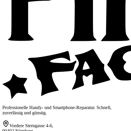
Professionelle Handy- und Smartphone-Reparatur. Schnell,
zuverlässig und günstig.
Vordere Sterngasse 4-6
,
90402 Nürnberg