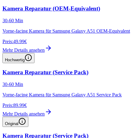
Kamera Reparatur (OEM-Equivalent)
30-60 Min
Vorne-facing Kamera für Samsung Galaxy A51 OEM-Equivalent
Preis:
49.99€
Mehr Details ansehen
Hochwertig
Kamera Reparatur (Service Pack)
30-60 Min
Vorne-facing Kamera für Samsung Galaxy A51 Service Pack
Preis:
89.99€
Mehr Details ansehen
Original
Kamera Reparatur (Service Pack)