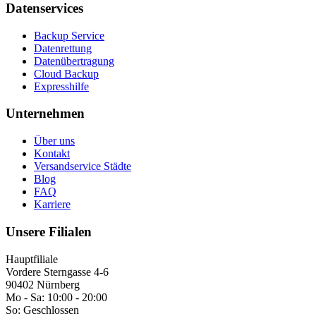
Datenservices
Backup Service
Datenrettung
Datenübertragung
Cloud Backup
Expresshilfe
Unternehmen
Über uns
Kontakt
Versandservice Städte
Blog
FAQ
Karriere
Unsere Filialen
Hauptfiliale
Vordere Sterngasse 4-6
90402 Nürnberg
Mo - Sa:
10:00 - 20:00
So:
Geschlossen