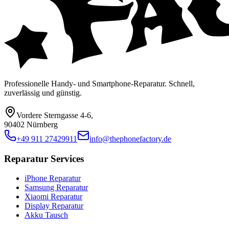
Professionelle Handy- und Smartphone-Reparatur. Schnell,
zuverlässig und günstig.
Vordere Sterngasse 4-6
,
90402 Nürnberg
+49 911 27429911
info@thephonefactory.de
Reparatur Services
iPhone Reparatur
Samsung Reparatur
Xiaomi Reparatur
Display Reparatur
Akku Tausch