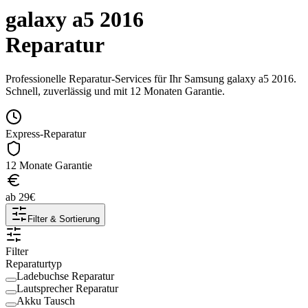
galaxy a5 2016
Reparatur
Professionelle Reparatur-Services für Ihr
Samsung
galaxy a5 2016
.
Schnell, zuverlässig und mit 12 Monaten Garantie.
Express-Reparatur
12 Monate Garantie
ab
29
€
Filter & Sortierung
Filter
Reparaturtyp
Ladebuchse Reparatur
Lautsprecher Reparatur
Akku Tausch