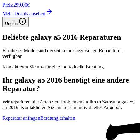
Preis:
299.00€
Mehr Details ansehen
Original
Beliebte
galaxy a5 2016
Reparaturen
Für dieses Model sind derzeit keine spezifischen Reparaturen
verfügbar.
Kontaktieren Sie uns für eine individuelle Beratung.
Ihr
galaxy a5 2016
benötigt eine andere
Reparatur?
Wir reparieren alle Arten von Problemen an Ihrem
Samsung
galaxy
a5 2016
. Kontaktieren Sie uns für ein individuelles Angebot.
Reparatur anfragen
Beratung erhalten