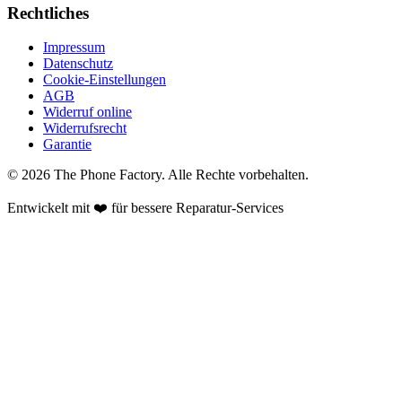
Rechtliches
Impressum
Datenschutz
Cookie-Einstellungen
AGB
Widerruf online
Widerrufsrecht
Garantie
©
2026
The Phone Factory
. Alle Rechte vorbehalten.
Entwickelt mit ❤️ für bessere Reparatur-Services