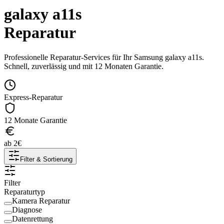
galaxy a11s
Reparatur
Professionelle Reparatur-Services für Ihr
Samsung
galaxy a11s
.
Schnell, zuverlässig und mit 12 Monaten Garantie.
Express-Reparatur
12 Monate Garantie
ab
2
€
Filter & Sortierung
Filter
Reparaturtyp
Kamera Reparatur
Diagnose
Datenrettung