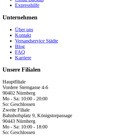
Expresshilfe
Unternehmen
Über uns
Kontakt
Versandservice Städte
Blog
FAQ
Karriere
Unsere Filialen
Hauptfiliale
Vordere Sterngasse 4-6
90402 Nürnberg
Mo - Sa:
10:00 - 20:00
So:
Geschlossen
Zweite Filiale
Bahnhofsplatz 9, Königstorpassage
90443 Nürnberg
Mo - Sa:
10:00 - 18:00
So:
Geschlossen