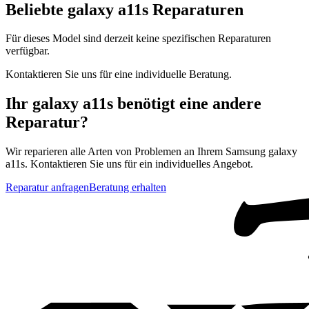
Beliebte
galaxy a11s
Reparaturen
Für dieses Model sind derzeit keine spezifischen Reparaturen
verfügbar.
Kontaktieren Sie uns für eine individuelle Beratung.
Ihr
galaxy a11s
benötigt eine andere
Reparatur?
Wir reparieren alle Arten von Problemen an Ihrem
Samsung
galaxy
a11s
. Kontaktieren Sie uns für ein individuelles Angebot.
Reparatur anfragen
Beratung erhalten