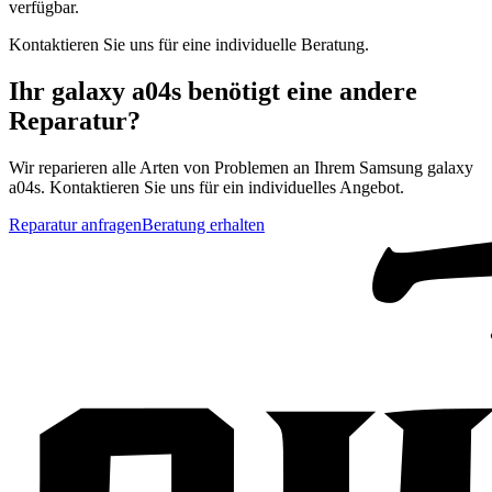
verfügbar.
Kontaktieren Sie uns für eine individuelle Beratung.
Ihr
galaxy a04s
benötigt eine andere
Reparatur?
Wir reparieren alle Arten von Problemen an Ihrem
Samsung
galaxy
a04s
. Kontaktieren Sie uns für ein individuelles Angebot.
Reparatur anfragen
Beratung erhalten