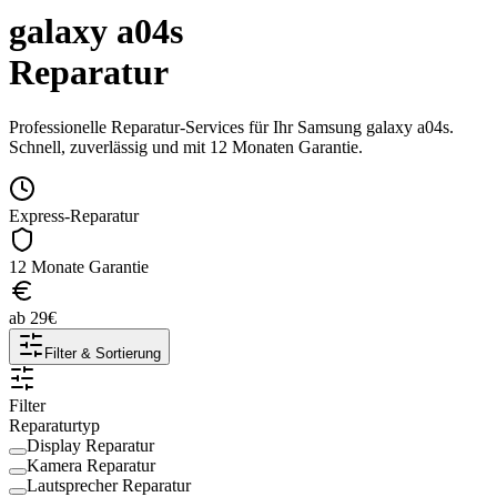
galaxy a04s
Reparatur
Professionelle Reparatur-Services für Ihr
Samsung
galaxy a04s
.
Schnell, zuverlässig und mit 12 Monaten Garantie.
Express-Reparatur
12 Monate Garantie
ab
29
€
Filter & Sortierung
Filter
Reparaturtyp
Display Reparatur
Kamera Reparatur
Lautsprecher Reparatur