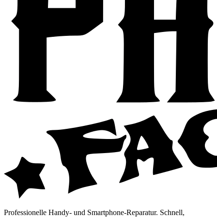
Professionelle Handy- und Smartphone-Reparatur. Schnell,